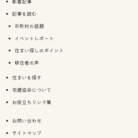
新着記事
記事を読む
市町村の話題
イベントレポート
住まい探しのポイント
移住者の声
住まいを探す
宅建協会について
お役立ちリンク集
お問い合わせ
サイトマップ