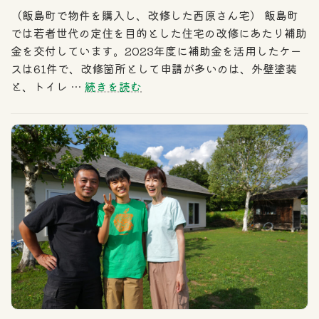
（飯島町で物件を購入し、改修した西原さん宅） 飯島町
では若者世代の定住を目的とした住宅の改修にあたり補助
金を交付しています。2023年度に補助金を活用したケー
スは61件で、改修箇所として申請が多いのは、外壁塗装
と、トイレ …
続きを読む