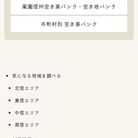
楽園信州空き家バンク・空き地バンク
市町村別 空き家バンク
気になる地域を調べる
北信エリア
東信エリア
中信エリア
南信エリア