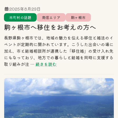
2025年8月23日
市町村の話題
南信エリア
駒ヶ根市
駒ヶ根市へ移住をお考えの方へ
長野県駒ヶ根市では、地域の魅力を伝える移住と婚活のイ
ベントが定期的に開かれています。こうした出会いの場に
加え、市と結婚相談所が連携した「移住婚」の受け入れ先
にもなっており、地方での暮らしと結婚を同時に支援する
取り組みが注 …
続きを読む