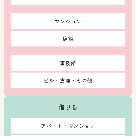
り
マンション
店舗
事務所
ビル・倉庫・その他
借りる
アパート・マンション