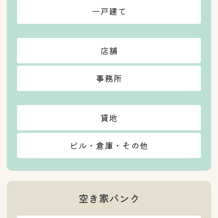
一戸建て
店舗
事務所
貸地
ビル・倉庫・その他
空き家バンク