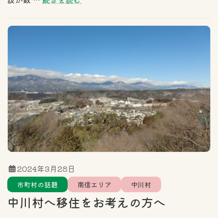
2024年3月28日
市町村の話題
南信エリア
中川村
中川村へ移住をお考えの方へ