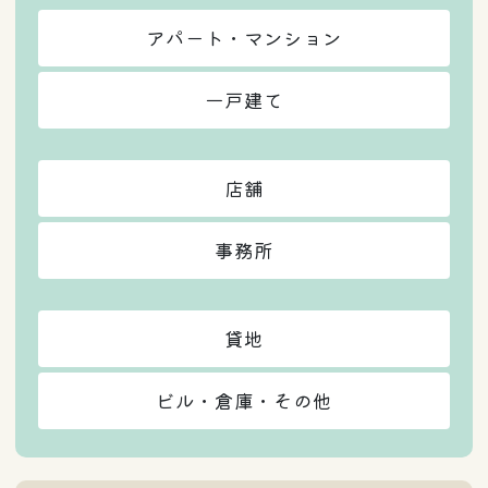
アパート・マンション
一戸建て
店舗
事務所
貸地
ビル・倉庫・その他