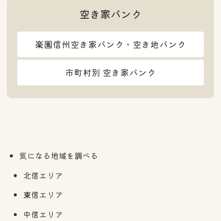
空き家バンク
楽園信州空き家バンク・空き地バンク
市町村別 空き家バンク
気になる地域を調べる
北信エリア
東信エリア
中信エリア