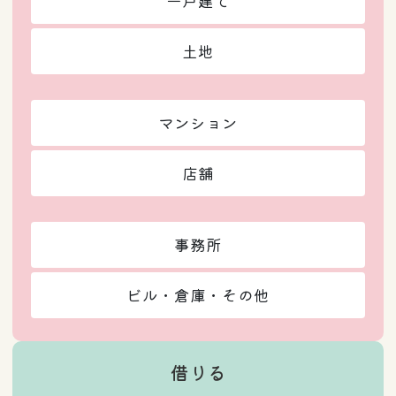
一戸建て
土地
マンション
店舗
事務所
ビル・倉庫・その他
借りる