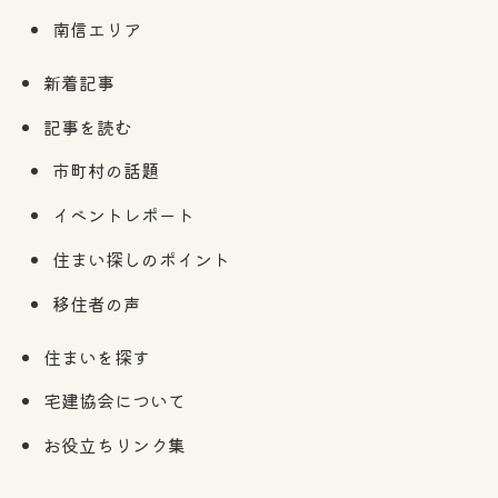
南信エリア
新着記事
記事を読む
市町村の話題
イベントレポート
住まい探しのポイント
移住者の声
住まいを探す
宅建協会について
お役立ちリンク集