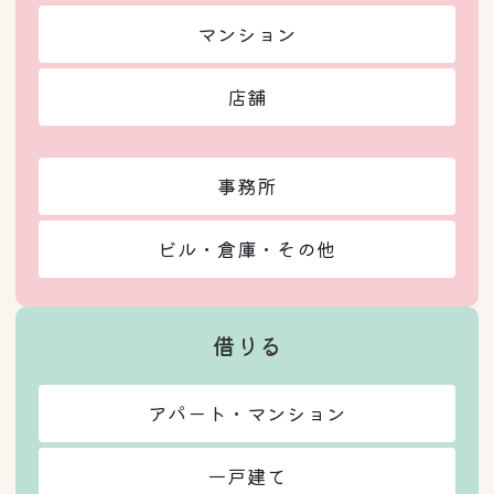
マンション
店舗
事務所
ビル・倉庫・その他
借りる
アパート・マンション
一戸建て