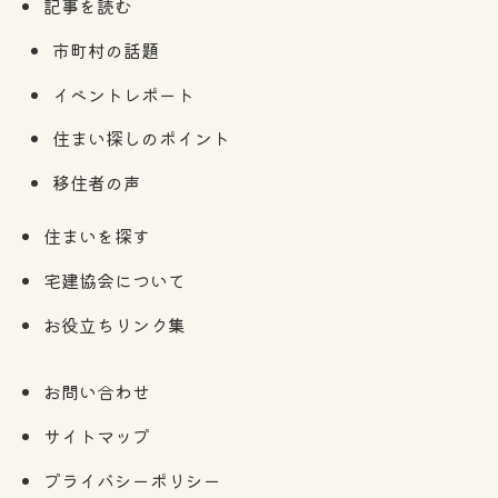
記事を読む
市町村の話題
イベントレポート
住まい探しのポイント
移住者の声
住まいを探す
宅建協会について
お役立ちリンク集
お問い合わせ
サイトマップ
プライバシーポリシー