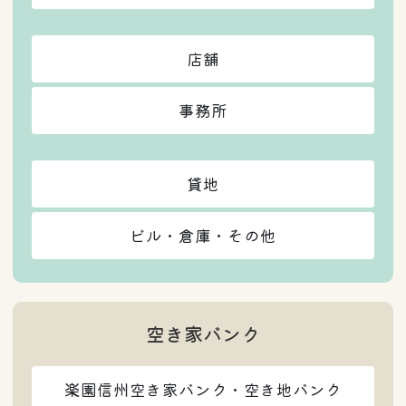
店舗
事務所
貸地
ビル・倉庫・その他
空き家バンク
楽園信州空き家バンク・空き地バンク