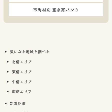
市町村別 空き家バンク
気になる地域を調べる
北信エリア
東信エリア
中信エリア
南信エリア
新着記事