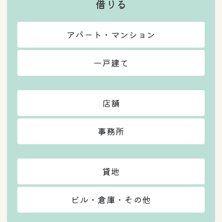
借りる
アパート・マンション
一戸建て
店舗
事務所
貸地
ビル・倉庫・その他