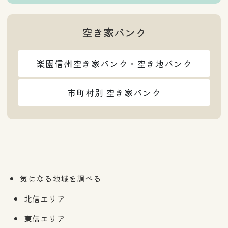
空き家バンク
楽園信州空き家バンク・空き地バンク
市町村別 空き家バンク
気になる地域を調べる
北信エリア
東信エリア