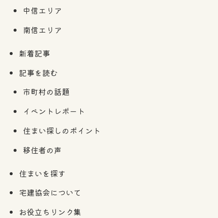
中信エリア
南信エリア
新着記事
記事を読む
市町村の話題
イベントレポート
住まい探しのポイント
移住者の声
住まいを探す
宅建協会について
お役立ちリンク集