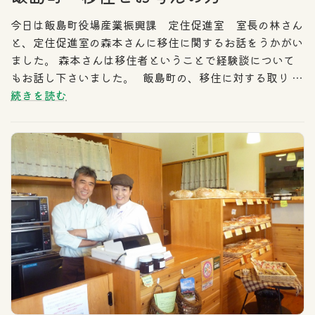
今日は飯島町役場産業振興課 定住促進室 室長の林さん
と、定住促進室の森本さんに移住に関するお話をうかがい
ました。 森本さんは移住者ということで経験談について
もお話し下さいました。 飯島町の、移住に対する取り …
続きを読む