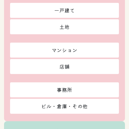
一戸建て
土地
マンション
店舗
事務所
ビル・倉庫・その他