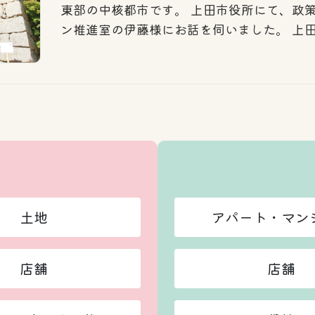
東部の中核都市です。 上田市役所にて、政
ン推進室の伊藤様にお話を伺いました。 上
土地
アパート・マン
店舗
店舗