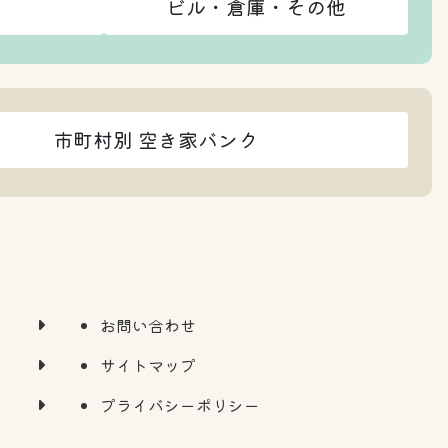
ビル・倉庫・その他
市町村別 空き家バンク
お問い合わせ
サイトマップ
プライバシーポリシー