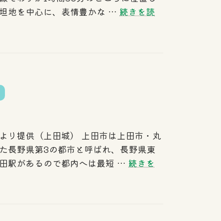
坦地を中心に、表情豊かな …
続きを読
より提供（上田城） 上田市は上田市・丸
た長野県第3の都市と呼ばれ、長野県東
田駅があるので都内へは最短 …
続きを