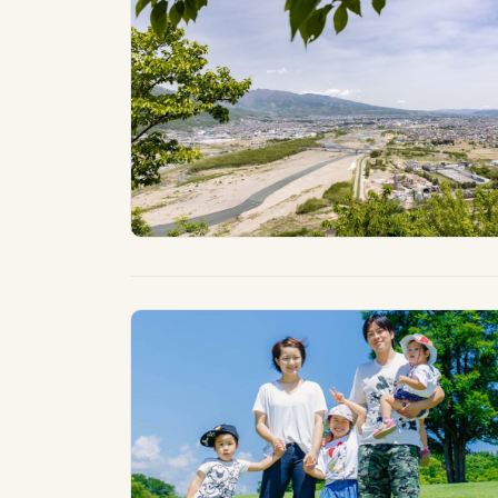
カテゴリー一覧
全域
北信
フリーワード検索