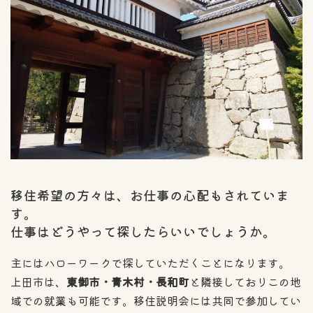
移住希望の方々は、お仕事の心配もされていま
す。
仕事はどうやって探したらいいでしょうか。
主にはハローワークで探していただくことになります。
上田市は、
東御市・青木村・長和町
と隣接しておりこの地
域での就業も可能です。移住説明会には共同で参加してい