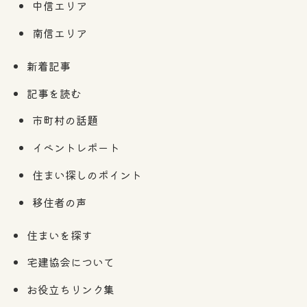
中信エリア
南信エリア
新着記事
記事を読む
市町村の話題
イベントレポート
住まい探しのポイント
移住者の声
住まいを探す
宅建協会について
お役立ちリンク集