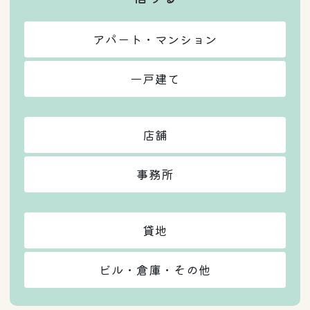
アパート・マンション
一戸建て
店舗
事務所
貸地
ビル・倉庫・その他