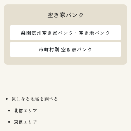
空き家バンク
楽園信州空き家バンク・空き地バンク
市町村別 空き家バンク
気になる地域を調べる
北信エリア
東信エリア