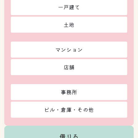
一戸建て
土地
マンション
店舗
事務所
ビル・倉庫・その他
借りる