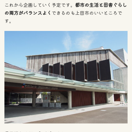
これから企画していく予定です。
都市の生活と田舎ぐらし
の両方がバランスよく
できるのも上田市のいいところで
す。