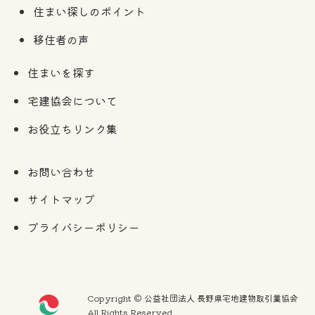
住まい探しのポイント
移住者の声
住まいを探す
宅建協会について
お役立ちリンク集
お問い合わせ
サイトマップ
プライバシーポリシー
Copyright © 公益社団法人 長野県宅地建物取引業協会
All Rights Reserved.