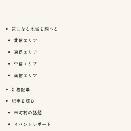
気になる地域を調べる
北信エリア
東信エリア
中信エリア
南信エリア
新着記事
記事を読む
市町村の話題
イベントレポート