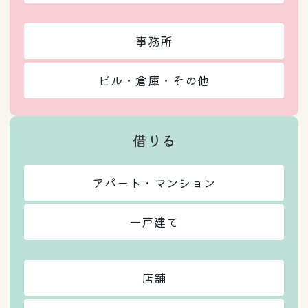
事務所
ビル・倉庫・その他
借りる
アパート・マンション
一戸建て
店舗