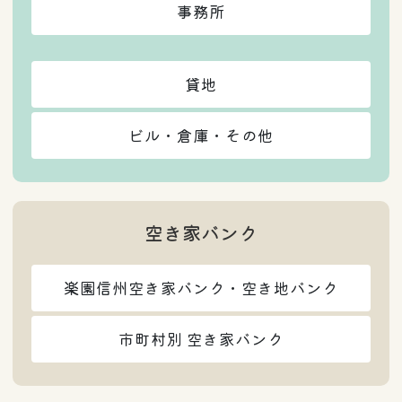
事務所
貸地
ビル・倉庫・その他
空き家バンク
楽園信州空き家バンク・空き地バンク
市町村別 空き家バンク