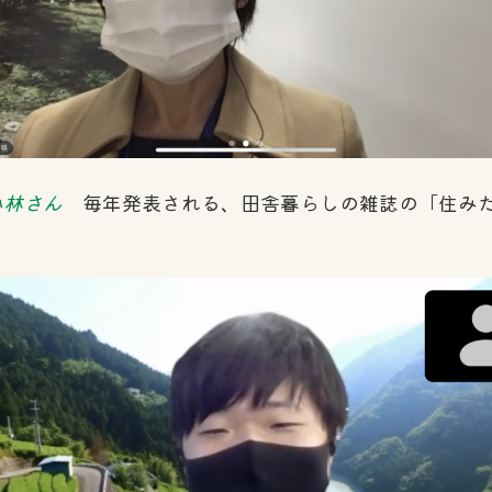
小林さん
毎年発表される、田舎暮らしの雑誌の「住みた