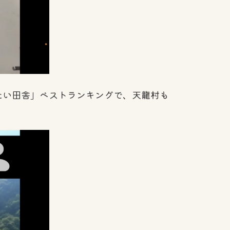
い田舎」ベストランキングで、天龍村も