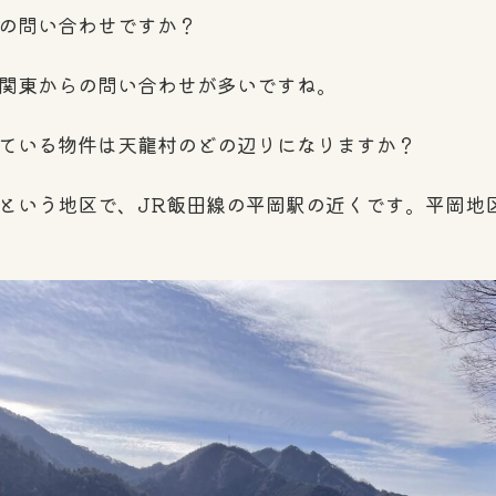
の問い合わせですか？
関東からの問い合わせが多いですね。
ている物件は天龍村のどの辺りになりますか？
いう地区で、JR飯田線の平岡駅の近くです。平岡地