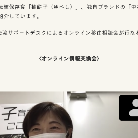
伝統保存食「柚餅子（ゆべし）」、独自ブランドの「中
紹介しています。
•交流サポートデスクによるオンライン移住相談会が行
〈オンライン情報交換会〉