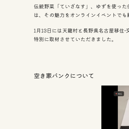
伝統野菜「ていざなす」、ゆずを使った
は、その魅力をオンラインイベントでも
1月13日には天龍村と長野県名古屋移住
特別に取材させていただきました。
空き家バンクについて