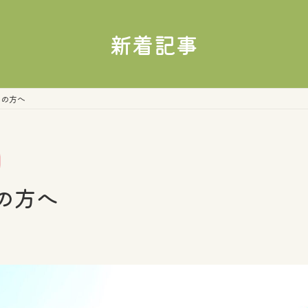
新着記事
えの方へ
の方へ