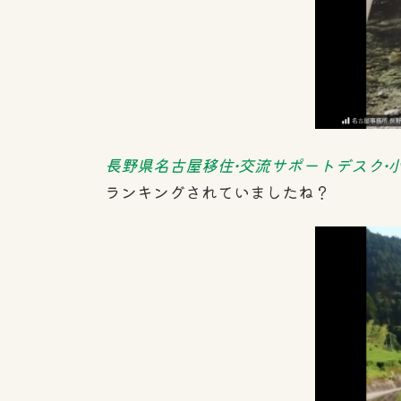
長野県名古屋移住•交流サポートデスク•
ランキングされていましたね？