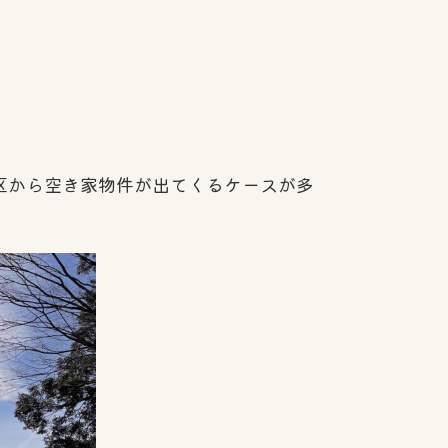
区から空き家物件が出てくるケースが多