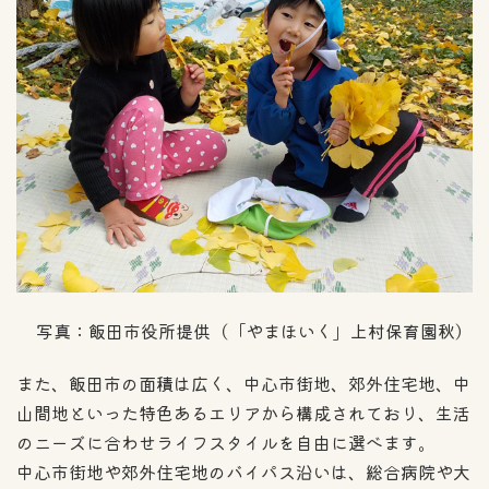
写真：飯田市役所提供（「やまほいく」上村保育園秋）
また、飯田市の面積は広く、中心市街地、郊外住宅地、中
山間地といった特色あるエリアから構成されており、生活
のニーズに合わせライフスタイルを自由に選べます。
中心市街地や郊外住宅地のバイパス沿いは、総合病院や大