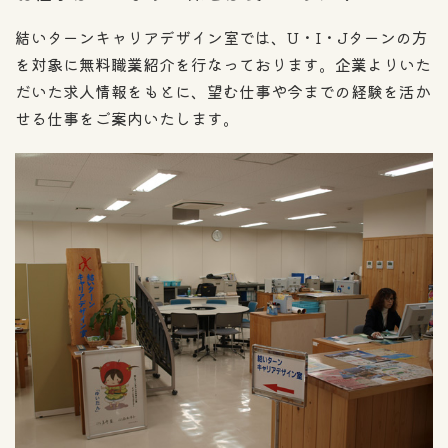
結いターンキャリアデザイン室では、U・I・Jターンの方
を対象に無料職業紹介を行なっております。企業よりいた
だいた求人情報をもとに、望む仕事や今までの経験を活か
せる仕事をご案内いたします。