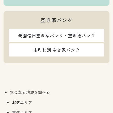
空き家バンク
楽園信州空き家バンク・空き地バンク
市町村別 空き家バンク
気になる地域を調べる
北信エリア
東信エリア