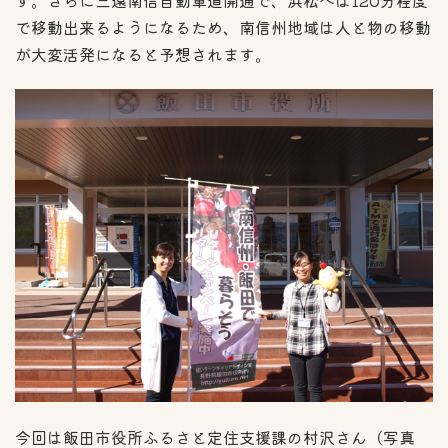
で移動出来るようになるため、南信州地域は人と物の移動
が大変活発になると予想されます。
今回は飯田市役所ふるさと定住支援課の村沢さん（写真