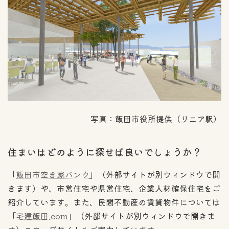
写真：飯田市役所提供（リニア駅）
住まいはどのように探せば良いでしょうか？
「
飯田市空き家バンク
」（外部サイトが別ウィンドウで開
きます）や、市営住宅や県営住宅、企業人材確保住宅をご
紹介しています。また、民間不動産の賃貸物件については
「
宅建飯田.com
」（外部サイトが別ウィンドウで開きま