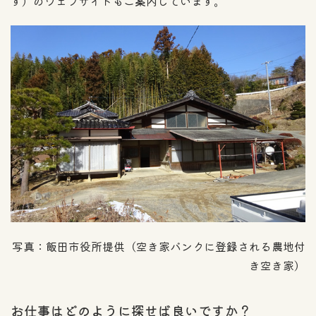
す）のウェブサイトもご案内しています。
写真：飯田市役所提供（空き家バンクに登録される農地付
き空き家）
お仕事はどのように探せば良いですか？