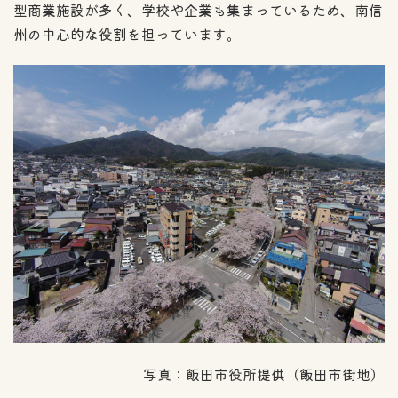
型商業施設が多く、学校や企業も集まっているため、南信
州の中心的な役割を担っています。
写真：飯田市役所提供（飯田市街地）