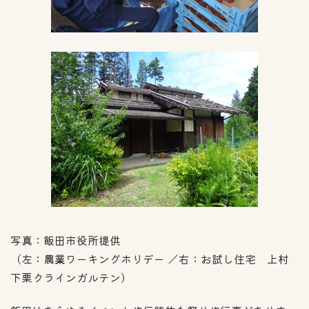
写真：飯田市役所提供
（左：農業ワーキングホリデー ／右：お試し住宅 上村
下栗クラインガルテン）