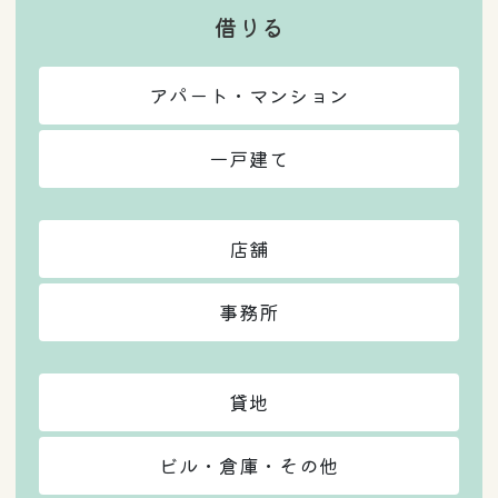
借りる
アパート・マンション
一戸建て
店舗
事務所
貸地
ビル・倉庫・その他