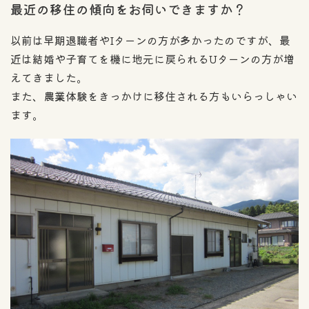
最近の移住の傾向をお伺いできますか？
以前は早期退職者やIターンの方が多かったのですが、最
近は結婚や子育てを機に地元に戻られるUターンの方が増
えてきました。
また、農業体験をきっかけに移住される方もいらっしゃい
ます。