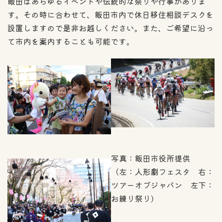
飯田はあらゆるイベントや伝統的な祭りや行事がありま
す。その時に合わせて、飯田市内で休日移住相談デスクを
設置しますので是非お越しください。また、ご希望に沿っ
て市内を案内することも可能です。
写真：飯田市役所提供
（左：人形劇フェスタ 右：
ツアーオブジャパン 左下：
お練り祭り)