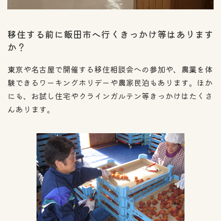
移住する前に飯田市へ行くきっかけ等はあります
か？
東京や名古屋で開催する移住相談会への参加や、農業を体
験できるワーキングホリデーや農家民泊もあります。ほか
にも、お試し住宅やクラインガルテン等きっかけはたくさ
んあります。