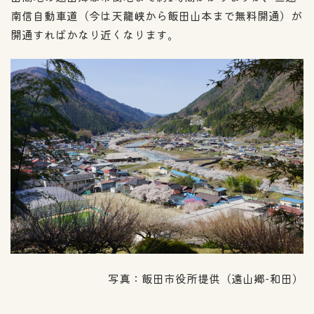
南信自動車道（今は天龍峡から飯田山本まで無料開通）が
開通すればかなり近くなります。
写真：飯田市役所提供（遠山郷-和田）