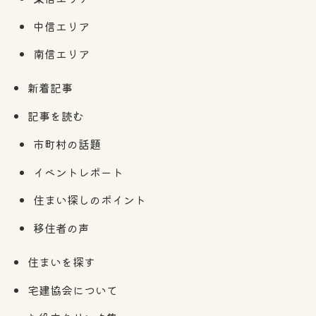
中信エリア
南信エリア
新着記事
記事を読む
市町村の話題
イベントレポート
住まい探しのポイント
移住者の声
住まいを探す
宅建協会について