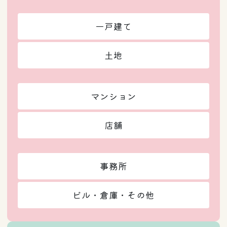
一戸建て
土地
マンション
店舗
事務所
ビル・倉庫・その他