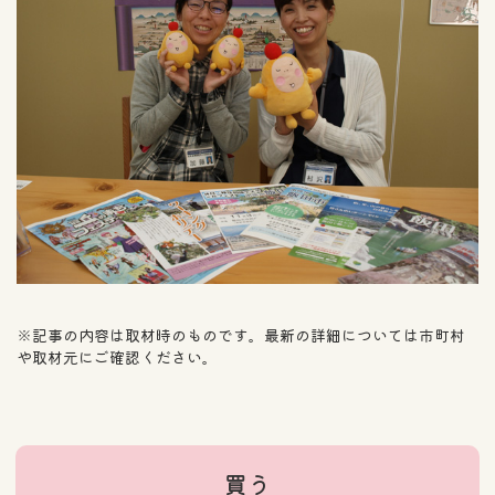
※記事の内容は取材時のものです。最新の詳細については市町村
や取材元にご確認ください。
買う