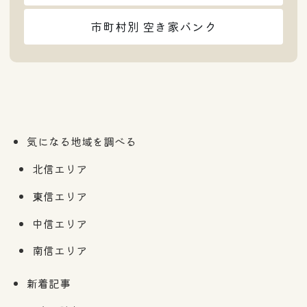
市町村別 空き家バンク
気になる地域を調べる
北信エリア
東信エリア
中信エリア
南信エリア
新着記事