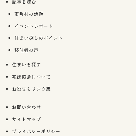
記事を読む
市町村の話題
イベントレポート
住まい探しのポイント
移住者の声
住まいを探す
宅建協会について
お役立ちリンク集
お問い合わせ
サイトマップ
プライバシーポリシー