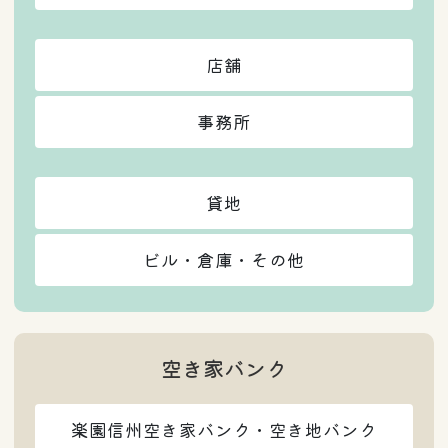
店舗
事務所
貸地
ビル・倉庫・その他
空き家バンク
楽園信州空き家バンク・空き地バンク