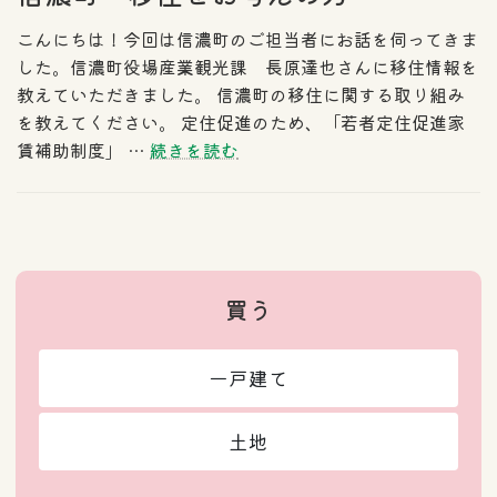
こんにちは！今回は信濃町のご担当者にお話を伺ってきま
した。信濃町役場産業観光課 長原達也さんに移住情報を
教えていただきました。 信濃町の移住に関する取り組み
を教えてください。 定住促進のため、「若者定住促進家
賃補助制度」 …
続きを読む
買う
一戸建て
土地