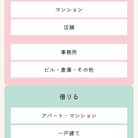
マンション
店舗
事務所
ビル・倉庫・その他
借りる
アパート・マンション
一戸建て