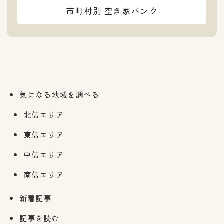
市町村別 空き家バンク
気になる地域を調べる
北信エリア
東信エリア
中信エリア
南信エリア
新着記事
記事を読む