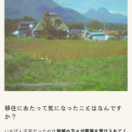
移住にあたって気になったことはなんです
か？
いちばん不安だったのは
地域の方々が家族を受け入れてく