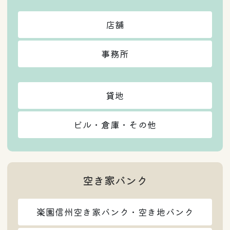
店舗
事務所
貸地
ビル・倉庫・その他
空き家バンク
楽園信州空き家バンク・空き地バンク