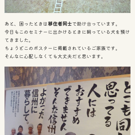
あと、困ったときは
移住者同士
で助け合っています。
今日もこのセミナーに出かけるときに飼っている犬を預け
てきました。
ちょうどこのポスターに掲載されているご家族です。
そんなに心配しなくても大丈夫だと思います。