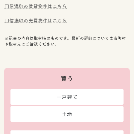
□信濃町の賃貸物件はこちら
□信濃町の売買物件はこちら
※記事の内容は取材時のものです。最新の詳細については市町村
や取材元にご確認ください。
買う
一戸建て
土地