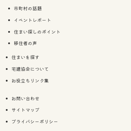
市町村の話題
イベントレポート
住まい探しのポイント
移住者の声
住まいを探す
宅建協会について
お役立ちリンク集
お問い合わせ
サイトマップ
プライバシーポリシー