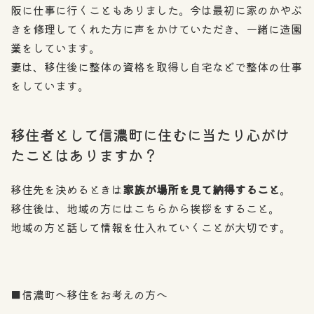
阪に仕事に行くこともありました。今は最初に家のかやぶ
きを修理してくれた方に声をかけていただき、一緒に造園
業をしています。
妻は、移住後に整体の資格を取得し自宅などで整体の仕事
をしています。
移住者として信濃町に住むに当たり心がけ
たことはありますか？
移住先を決めるときは
家族が場所を見て納得すること
。
移住後は、地域の方にはこちらから挨拶をすること。
地域の方と話して情報を仕入れていくことが大切です。
■信濃町へ移住をお考えの方へ