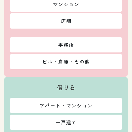
マンション
店舗
事務所
ビル・倉庫・その他
借りる
アパート・マンション
一戸建て