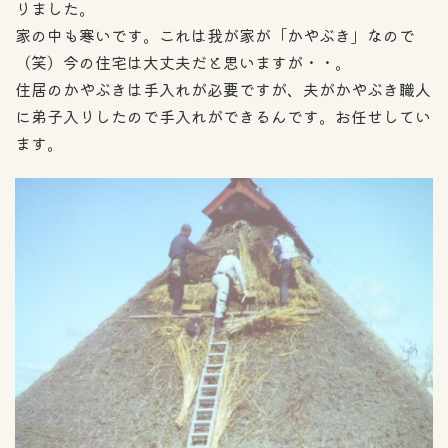
りました。
家の中も寒いです。これは我が家が「かやぶき」なので
（笑）今の住宅は大丈夫だと思いますが・・。
住居のかやぶきは手入れが必要ですが、夫がかやぶき職人
に弟子入りしたので手入れができるんです。お任せしてい
ます。