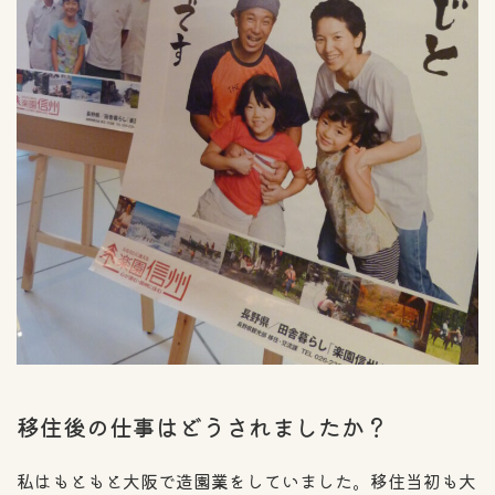
移住後の仕事はどうされましたか？
私はもともと大阪で造園業をしていました。移住当初も大