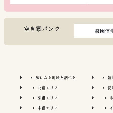
空き家バンク
楽園信
気になる地域を調べる
新
北信エリア
記
東信エリア
中信エリア