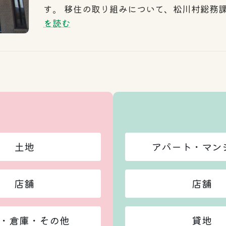
す。 移住の取り組みについて、松川村総務
を読む
土地
アパート・マン
店舗
店舗
・倉庫・その他
貸地