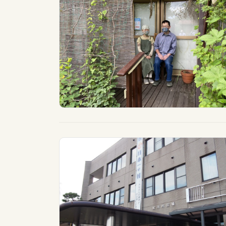
カテゴリー一覧
全域
北信
フリーワード検索