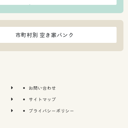
市町村別 空き家バンク
お問い合わせ
サイトマップ
プライバシーポリシー