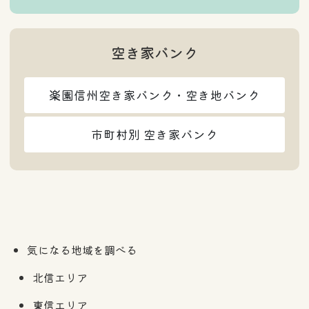
空き家バンク
楽園信州空き家バンク・空き地バンク
市町村別 空き家バンク
気になる地域を調べる
北信エリア
東信エリア