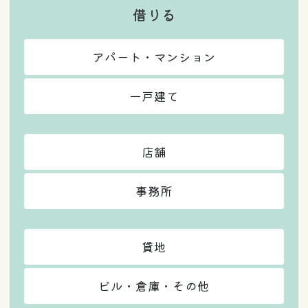
借りる
アパート・マンション
一戸建て
店舗
事務所
貸地
ビル・倉庫・その他