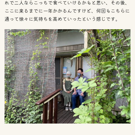
れで二人ならこっちで食べていけるかもと思い、その後、
ここに来るまでに一年かかるんですけど、何回もこちらに
通って徐々に気持ちを高めていったという感じです。