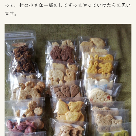
って、村の小さな一部としてずっとやっていけたらと思い
ます。