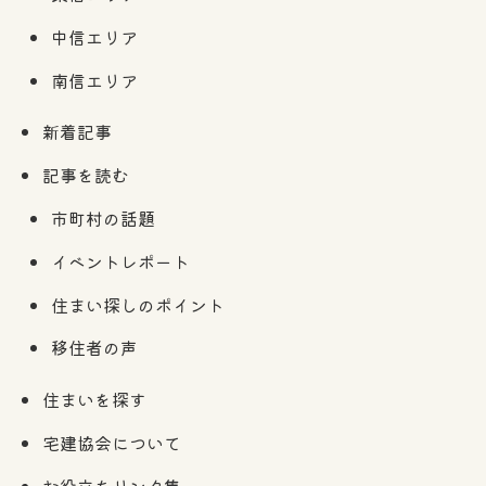
中信エリア
南信エリア
新着記事
記事を読む
市町村の話題
イベントレポート
住まい探しのポイント
移住者の声
住まいを探す
宅建協会について
お役立ちリンク集