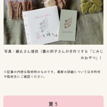
写真：藤丸さん提供（妻の邦子さんが手作りする「じみじ
みおやつ」）
※記事の内容は取材時のものです。最新の詳細については市町村
や取材元にご確認ください。
買う