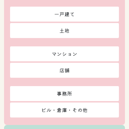
一戸建て
土地
マンション
店舗
事務所
ビル・倉庫・その他