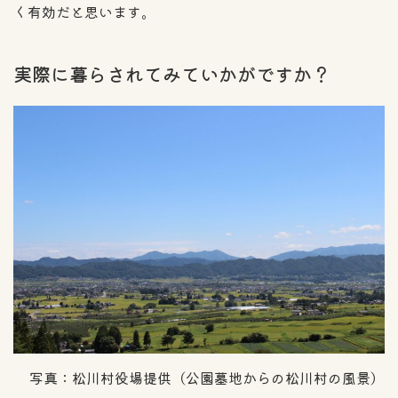
く有効だと思います。
実際に暮らされてみていかがですか？
写真：松川村役場提供（公園墓地からの松川村の風景）