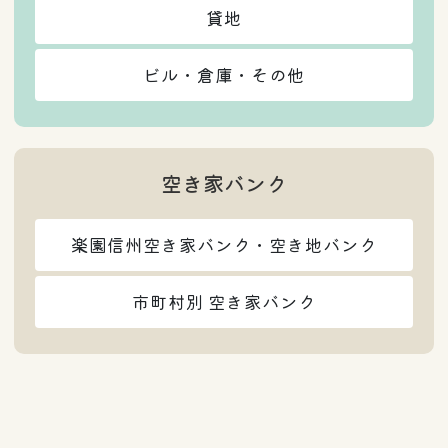
貸地
ビル・倉庫・その他
空き家バンク
楽園信州空き家バンク・空き地バンク
市町村別 空き家バンク