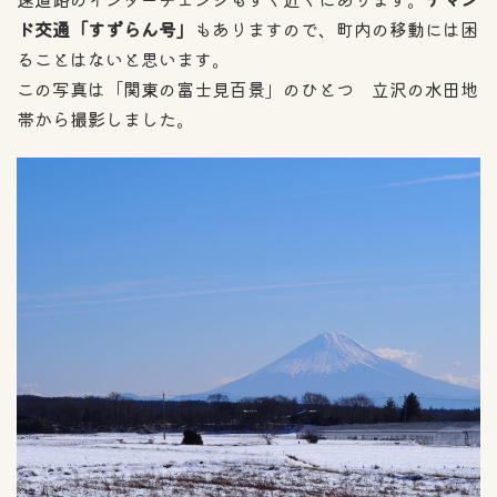
ド交通「すずらん号」
もありますので、町内の移動には困
ることはないと思います。
この写真は「関東の富士見百景」のひとつ 立沢の水田地
帯から撮影しました。