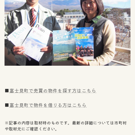
■
富士見町で売買の物件を探す方はこちら
■
富士見町で物件を借りる方はこちら
※記事の内容は取材時のものです。最新の詳細については市町村
や取材元にご確認ください。