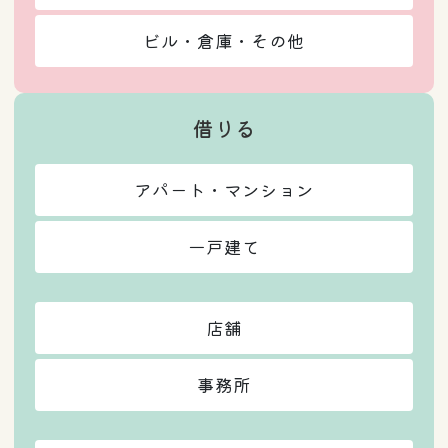
ビル・倉庫・その他
借りる
アパート・マンション
一戸建て
店舗
事務所