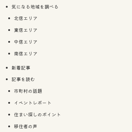
気になる地域を調べる
北信エリア
東信エリア
中信エリア
南信エリア
新着記事
記事を読む
市町村の話題
イベントレポート
住まい探しのポイント
移住者の声