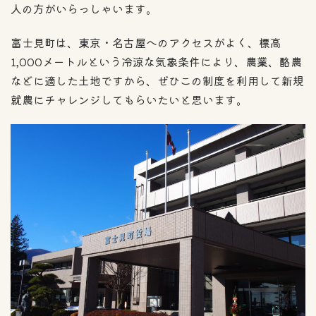
人の方がいらっしゃいます。
富士見町は、東京・名古屋へのアクセスがよく、標高
1,000メートルという冷涼な気象条件により、農業、酪農
などに適した土地ですから、ぜひこの制度を利用して新規
就農にチャレンジしてもらいたいと思います。