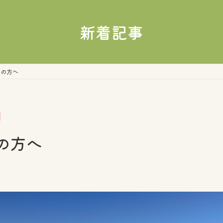
新着記事
えの方へ
の方へ