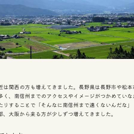
近は関西の方も増えてきました。長野県は長野市や松本
多く、南信州までのアクセスやイメージがつかめていな
たりすることで「そんなに南信州まで遠くないんだな」
都、大阪から来る方が少しずつ増えてきました。