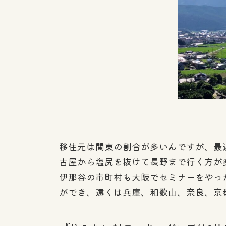
移住元は関東の割合が多いんですが、最
古屋から塩尻を抜けて長野まで行く方が
伊那谷の市町村も大阪でセミナーをやっ
ができ、遠くは兵庫、和歌山、奈良、京