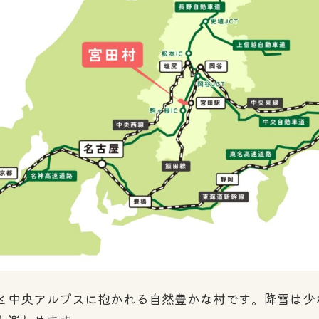
と中央アルプスに抱かれる自然豊かな村です。降雪は少