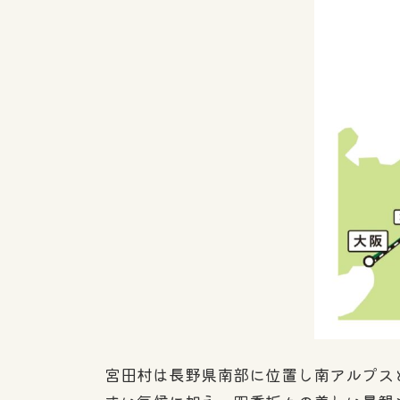
宮田村は長野県南部に位置し南アルプス