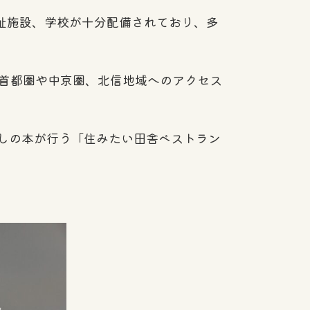
福祉施設、学校が十分配備されており、多
、首都圏や中京圏、北信地域へのアクセス
しの本が行う「住みたい田舎ベストラン