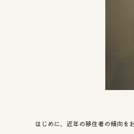
はじめに、近年の移住者の傾向を