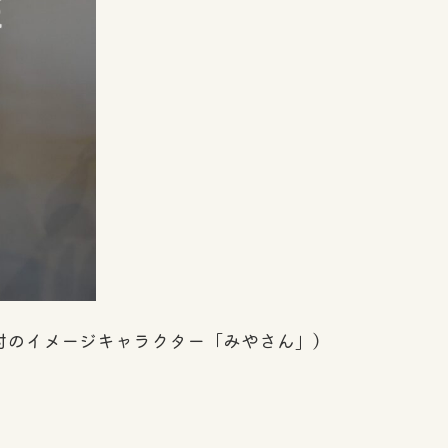
村のイメージキャラクター「みやさん」）