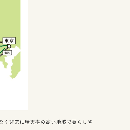
なく非常に晴天率の高い地域で暮らしや