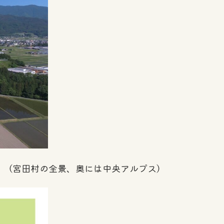
（宮田村の全景、奥には中央アルプス）