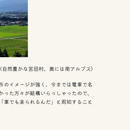
（自然豊かな宮田村、奥には南アルプス）
市のイメージが強く、今までは電車で名
かった方々が結構いらっしゃったので、
「車でも来られるんだ」と周知すること