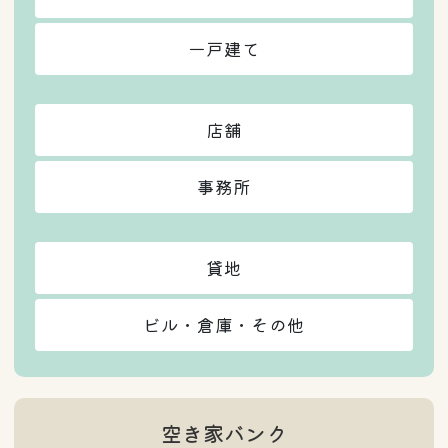
一戸建て
店舗
事務所
貸地
ビル・倉庫・その他
空き家バンク