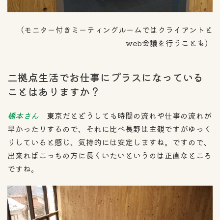
（モニター付きミーティングルームではクライアントと
web会議を行うことも）
二拠点生活でお仕事にプラスになっている
ことはありますか？
橋本さん
東京だとどうしても時間の流れや仕事の流れが
早かったりするので、それに比べ長野は主観ですがゆっく
りしていると感じ、気持的には安定しますね。ですので、
出来ればこっちの方に長くいたいというのは正直なところ
ですね。