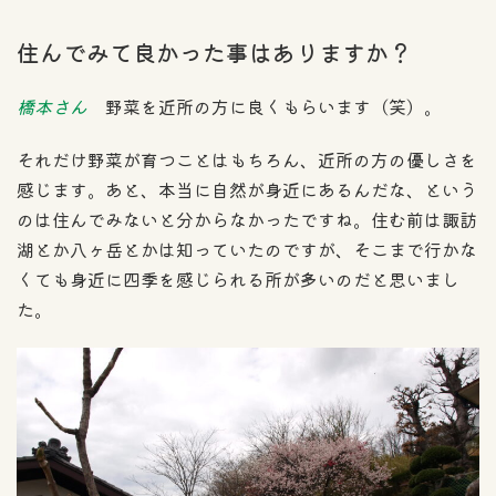
住んでみて良かった事はありますか？
橋本さん
野菜を近所の方に良くもらいます（笑）。
それだけ野菜が育つことはもちろん、近所の方の優しさを
感じます。あと、本当に自然が身近にあるんだな、という
のは住んでみないと分からなかったですね。住む前は諏訪
湖とか八ヶ岳とかは知っていたのですが、そこまで行かな
くても身近に四季を感じられる所が多いのだと思いまし
た。