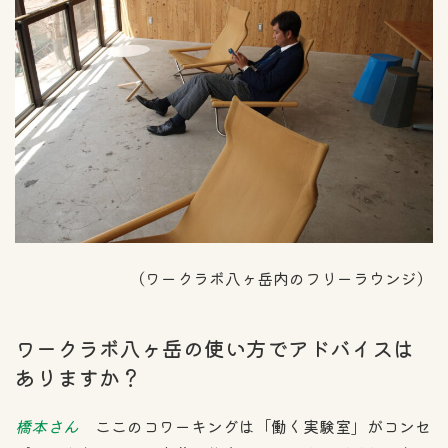
（ワークラボ八ヶ岳内のフリーラウンジ）
ワークラボ八ヶ岳の使い方でアドバイスは
ありますか？
橋本さん
ここのコワーキングは「働く実験室」がコンセ