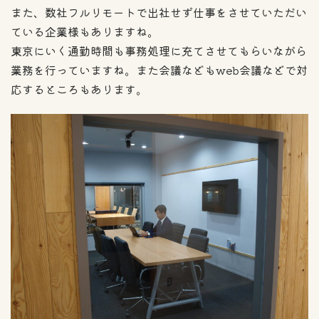
また、数社フルリモートで出社せず仕事をさせていただい
ている企業様もありますね。
東京にいく通勤時間も事務処理に充てさせてもらいながら
業務を行っていますね。また会議などもweb会議などで対
応するところもあります。