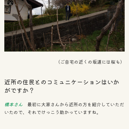
（ご自宅の近くの坂道には桜も）
近所の住民とのコミュニケーションはいか
がですか？
橋本さん
最初に大家さんから近所の方を紹介していただ
いたので、それでけっこう助かっていますね。