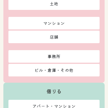
土地
マンション
店舗
事務所
ビル・倉庫・その他
借りる
アパート・マンション