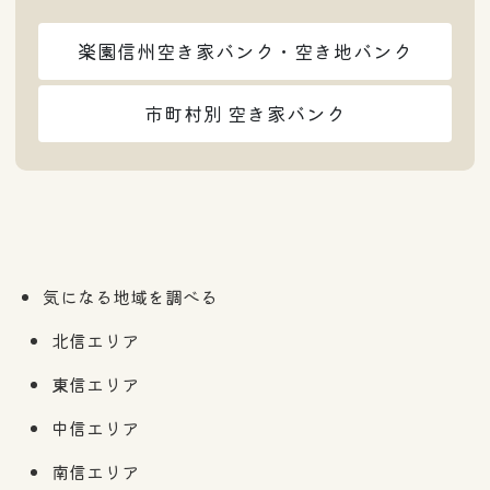
楽園信州空き家バンク・空き地バンク
市町村別 空き家バンク
気になる地域を調べる
北信エリア
東信エリア
中信エリア
南信エリア