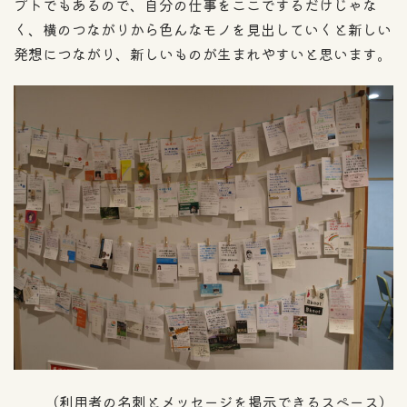
プトでもあるので、自分の仕事をここでするだけじゃな
く、横のつながりから色んなモノを見出していくと新しい
発想につながり、新しいものが生まれやすいと思います。
（利用者の名刺とメッセージを掲示できるスペース）