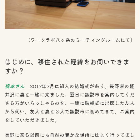
（ワークラボ八ヶ岳のミーティングルームにて）
はじめに、移住された経緯をお伺いできま
すか？
橋本さん
2017年7月に知人の結婚式があり、長野県の軽
井沢に妻と一緒に来ました。翌日に諏訪市を案内してくだ
さる方がいらっしゃるのを、一緒に結婚式に出席した友人
から伺い、友人と妻と３人で諏訪市に初めてきて、ご案内
をしていただきました。
長野に来る以前にも自然の豊かな場所にはよく行ってまし