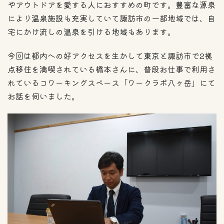
やアウトドアを愛する人におすすめの町です。豊富な源泉
により温泉施設も充実していて諏訪市の一部地域では、自
宅にかけ流しの温泉を引ける地域もあります。
今回は都内への好アクセスを生かして東京と諏訪市で2拠
点移住を満喫されている橋本さんに、普段お仕事で利用さ
れているコワーキングスペース「ワークラボ八ヶ岳」にて
お話を伺いました。