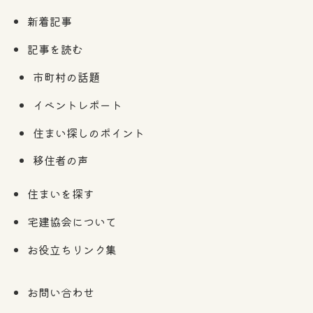
新着記事
記事を読む
市町村の話題
イベントレポート
住まい探しのポイント
移住者の声
住まいを探す
宅建協会について
お役立ちリンク集
お問い合わせ