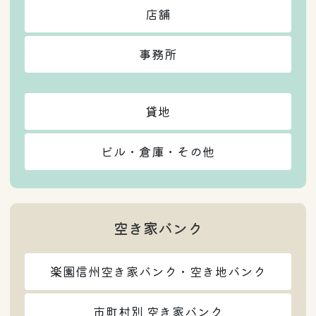
店舗
事務所
貸地
ビル・倉庫・その他
空き家バンク
楽園信州空き家バンク・空き地バンク
市町村別 空き家バンク