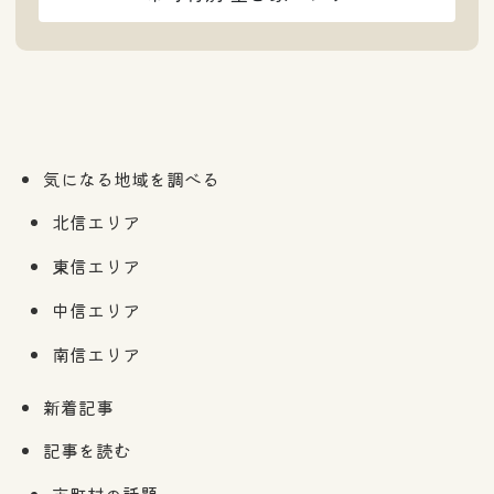
気になる地域を調べる
北信エリア
東信エリア
中信エリア
南信エリア
新着記事
記事を読む