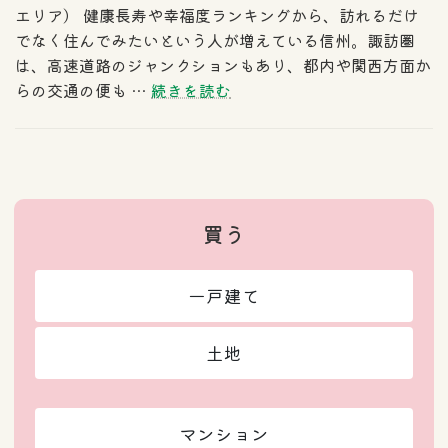
エリア） 健康長寿や幸福度ランキングから、訪れるだけ
でなく住んでみたいという人が増えている信州。諏訪圏
は、高速道路のジャンクションもあり、都内や関西方面か
らの交通の便も …
続きを読む
買う
一戸建て
土地
マンション