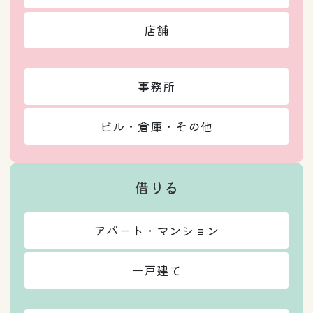
店舗
事務所
ビル・倉庫・その他
借りる
アパート・マンション
一戸建て