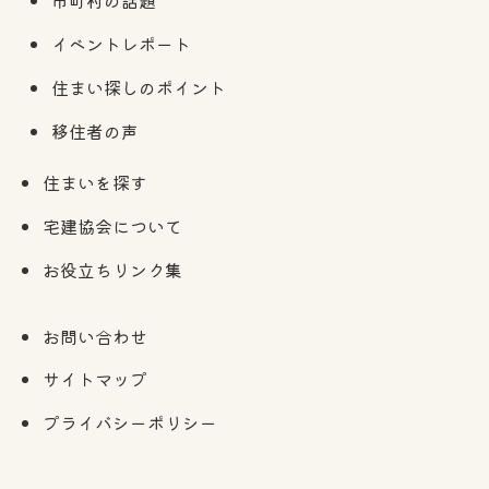
市町村の話題
イベントレポート
住まい探しのポイント
移住者の声
住まいを探す
宅建協会について
お役立ちリンク集
お問い合わせ
サイトマップ
プライバシーポリシー