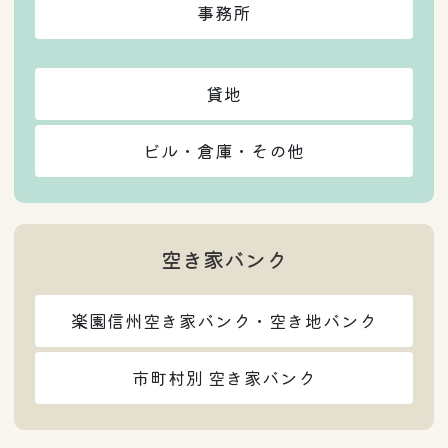
事務所
貸地
ビル・倉庫・その他
空き家バンク
楽園信州空き家バンク・空き地バンク
市町村別 空き家バンク