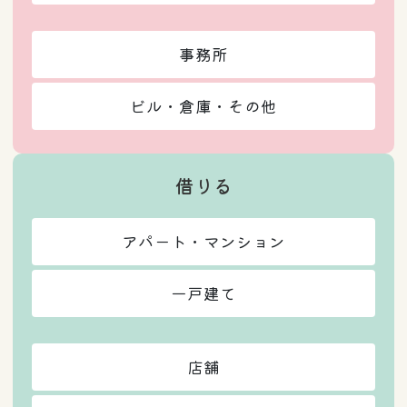
事務所
ビル・倉庫・その他
借りる
アパート・マンション
一戸建て
店舗