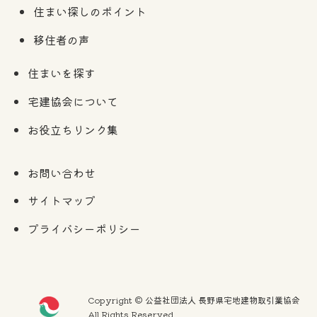
住まい探しのポイント
移住者の声
住まいを探す
宅建協会について
お役立ちリンク集
お問い合わせ
サイトマップ
プライバシーポリシー
Copyright © 公益社団法人 長野県宅地建物取引業協会
All Rights Reserved.