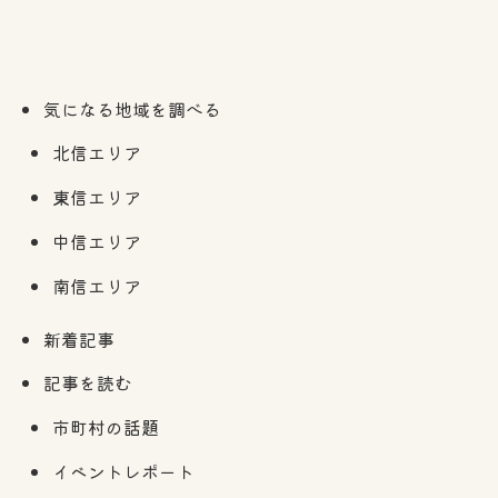
気になる地域を調べる
北信エリア
東信エリア
中信エリア
南信エリア
新着記事
記事を読む
市町村の話題
イベントレポート