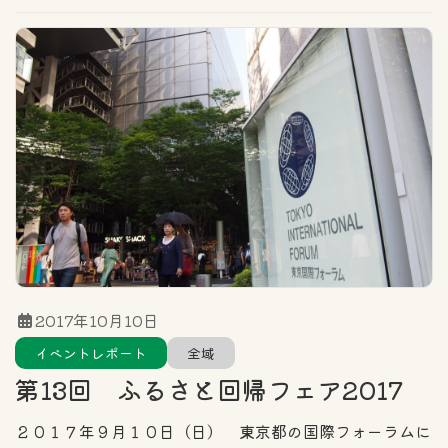
2017年10月10日
イベントレポート
全域
第13回 ふるさと回帰フェア2017
２０１７年９月１０日（日） 東京都の国際フォーラムに