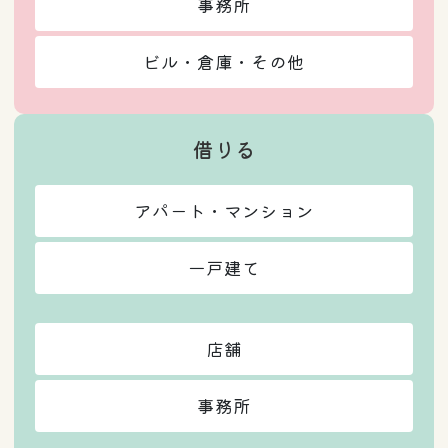
事務所
ビル・倉庫・その他
借りる
アパート・マンション
一戸建て
店舗
事務所