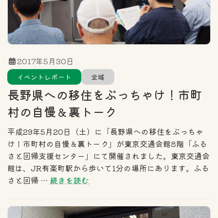
2017年5月30日
イベントレポート
全域
長野県への移住をぶっちゃけ！市町
村の自慢＆裏トーク
平成29年5月20日（土）に「長野県への移住をぶっちゃ
け！市町村の自慢＆裏トーク」が東京交通会館8階「ふる
さと回帰支援センター」にて開催されました。東京交通会
館は、JR有楽町駅から歩いて1分の場所にあります。ふる
さと回帰 …
続きを読む