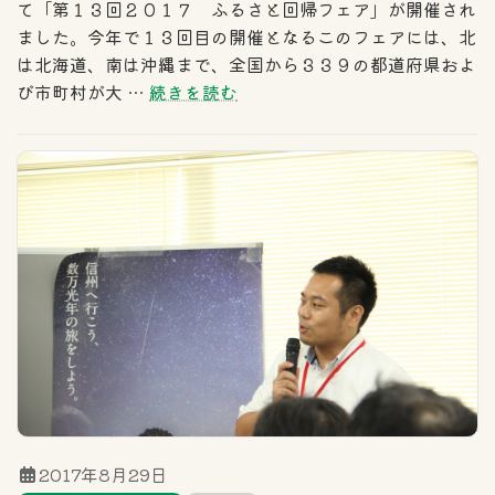
て「第１３回２０１７ ふるさと回帰フェア」が開催され
ました。今年で１３回目の開催となるこのフェアには、北
は北海道、南は沖縄まで、全国から３３９の都道府県およ
び市町村が大 …
続きを読む
2017年8月29日