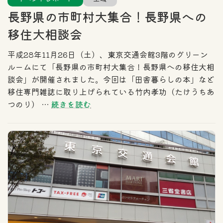
長野県の市町村大集合！長野県への
移住大相談会
平成28年11月26日（土）、東京交通会館3階のグリーン
ルームにて「長野県の市町村大集合！長野県への移住大相
談会」が開催されました。今回は「田舎暮らしの本」など
移住専門雑誌に取り上げられている竹内孝功（たけうちあ
つのり） …
続きを読む