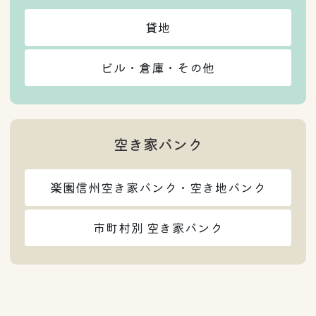
貸地
ビル・倉庫・その他
空き家バンク
楽園信州空き家バンク・空き地バンク
市町村別 空き家バンク