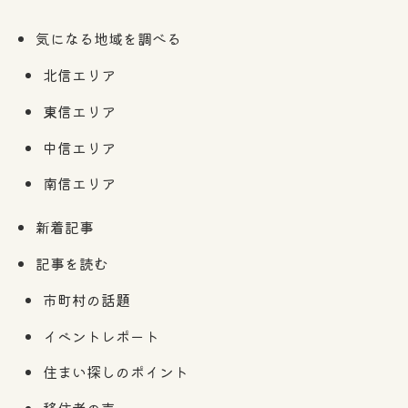
気になる地域を調べる
北信エリア
東信エリア
中信エリア
南信エリア
新着記事
記事を読む
市町村の話題
イベントレポート
住まい探しのポイント