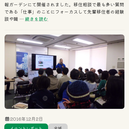
報ガーデンにて開催されました。移住相談で最も多い質問
である「仕事」のことにフォーカスして先輩移住者の経験
談や職 …
続きを読む
2016年12月2日
イベントレポート
全域