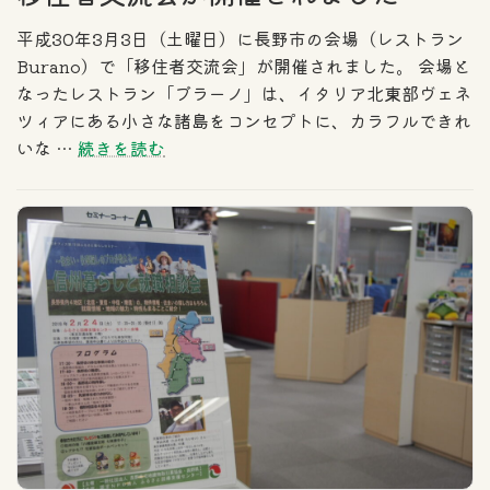
平成30年3月3日（土曜日）に長野市の会場（レストラン
Burano）で「移住者交流会」が開催されました。 会場と
なったレストラン「ブラーノ」は、イタリア北東部ヴェネ
ツィアにある小さな諸島をコンセプトに、カラフルできれ
いな …
続きを読む