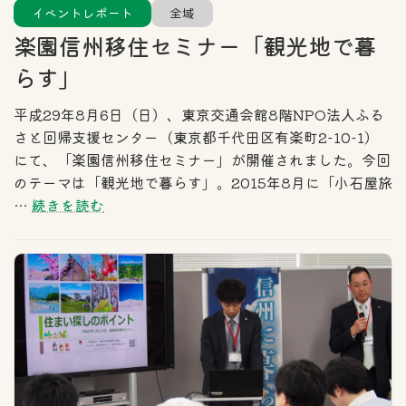
イベントレポート
全域
楽園信州移住セミナー「観光地で暮
らす」
平成29年8月6日（日）、東京交通会館8階NPO法人ふる
さと回帰支援センター（東京都千代田区有楽町2-10-1）
にて、「楽園信州移住セミナー」が開催されました。今回
のテーマは「観光地で暮らす」。2015年8月に「小石屋旅
…
続きを読む