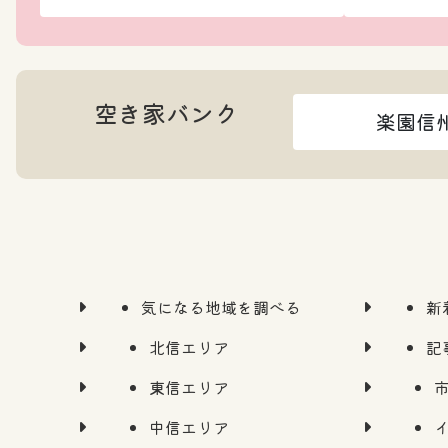
空き家バンク
楽園信
気になる地域を調べる
新
北信エリア
記
東信エリア
中信エリア