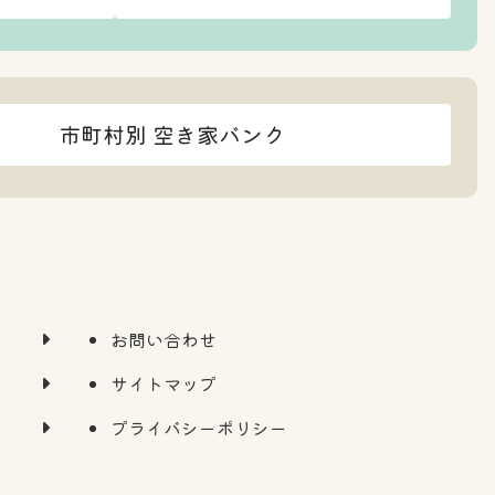
市町村別 空き家バンク
お問い合わせ
サイトマップ
プライバシーポリシー