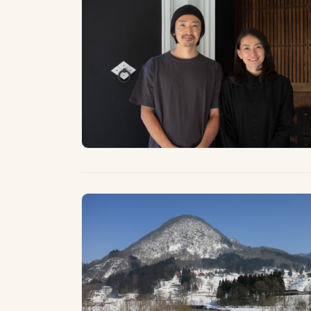
カテゴリー一覧
全域
北信
フリーワード検索