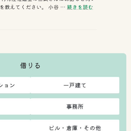
を教えてください。 小谷 …
続きを読む
借りる
ション
一戸建て
事務所
ビル・倉庫・その他