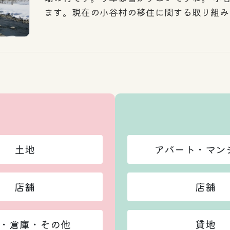
ます。現在の小谷村の移住に関する取り組み
土地
アパート・マン
店舗
店舗
・倉庫・その他
貸地