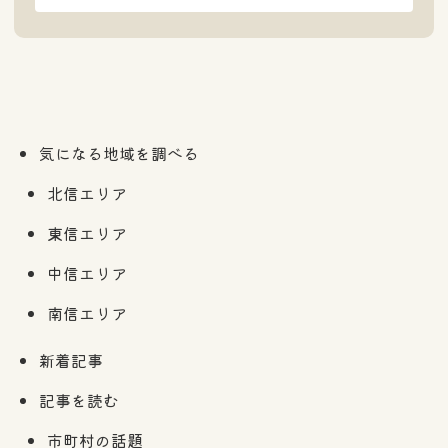
気になる地域を調べる
北信エリア
東信エリア
中信エリア
南信エリア
新着記事
記事を読む
市町村の話題