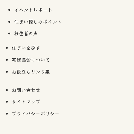
イベントレポート
住まい探しのポイント
移住者の声
住まいを探す
宅建協会について
お役立ちリンク集
お問い合わせ
サイトマップ
プライバシーポリシー