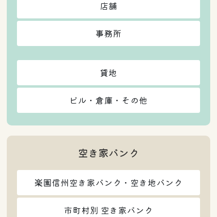
店舗
事務所
貸地
ビル・倉庫・その他
空き家バンク
楽園信州空き家バンク・空き地バンク
市町村別 空き家バンク