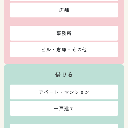
店舗
事務所
ビル・倉庫・その他
借りる
アパート・マンション
一戸建て