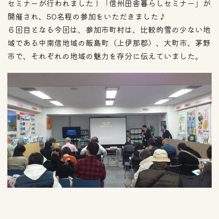
セミナーが行われました！「信州田舎暮らしセミナー」が
開催され、50名程の参加をいただきました♪
６回目となる今回は、参加市町村は、比較的雪の少ない地
域である中南信地域の飯島町（上伊那郡）、大町市、茅野
市で、それぞれの地域の魅力を存分に伝えていました。