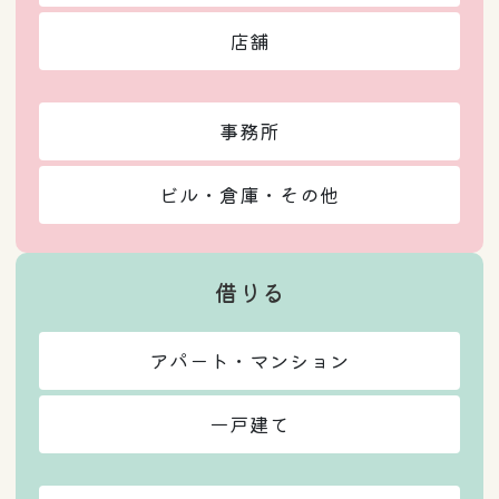
店舗
事務所
ビル・倉庫・その他
借りる
アパート・マンション
一戸建て