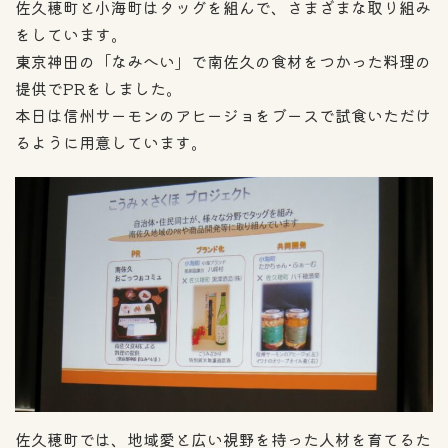
佐久穂町と小海町はタッグを組んで、さまざまな取り組み
をしています。
東京神田の「なみへい」で南佐久の食材をつかった料理の
提供でPRをしました。
本日は信州サーモンのアヒージョをブースで試食いただけ
るように用意しています。
佐久穂町では、地域愛と広い視野を持った人材を育てるた