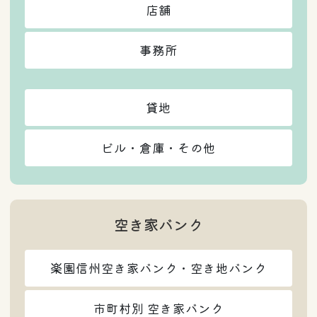
店舗
事務所
貸地
ビル・倉庫・その他
空き家バンク
楽園信州空き家バンク・空き地バンク
市町村別 空き家バンク