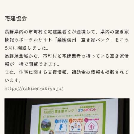
宅建協会
長野県内の市町村と宅建業者とが連携して、県内の空き家
情報のポータルサイト「楽園信州 空き家バンク」をこの
8月に開設しました。
長野県全域から、市町村と宅建業者の持っている空き家情
報が一括で閲覧できます。
また、住宅に関する支援情報、補助金の情報も掲載されて
います。
https://rakuen-akiya.jp/