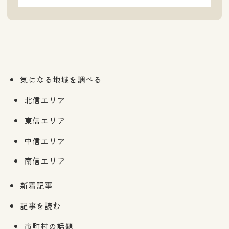
気になる地域を調べる
北信エリア
東信エリア
中信エリア
南信エリア
新着記事
記事を読む
市町村の話題