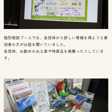
個別相談ブースでは、各団体から詳しい情報を得ようと参
加者の方がお話を聞いていました。
各団体、お勧めのお土産や特産品を振舞ったりしていま
す。