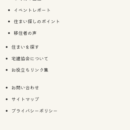
イベントレポート
住まい探しのポイント
移住者の声
住まいを探す
宅建協会について
お役立ちリンク集
お問い合わせ
サイトマップ
プライバシーポリシー