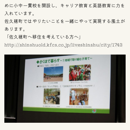
めに小中一貫校を開設し、キャリア教育と英語教育に力を
入れています。
佐久穂町ではやりたいことを一緒にやって実現する風土が
あります。
「佐久穂町へ移住を考えている方へ」
http://shinshuold.kfcs.co.jp/liveshinshu/city/1743