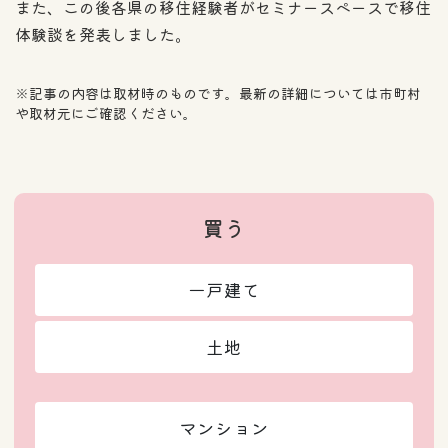
また、この後各県の移住経験者がセミナースペースで移住
体験談を発表しました。
※記事の内容は取材時のものです。最新の詳細については市町村
や取材元にご確認ください。
買う
一戸建て
土地
マンション