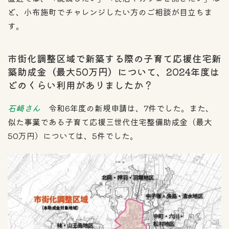
ど、小布施町でチャレンジしたい方のご相談が目立ちま
す。
市街化調整区域で新築する際の子育て応援住宅新
築助成金（最大50万円）について、2024年度は
どのくらい利用がありましたか？
石﨑さん
令和6年度の新規申請は、7件でした。また、
似た事業である子育て応援三世代住宅整備助成金（最大
50万円）については、5件でした。