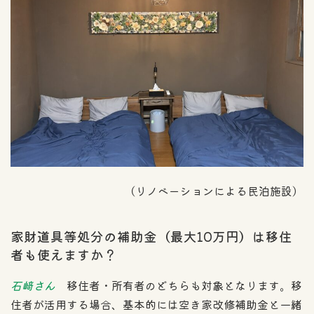
（リノベーションによる民泊施設）
家財道具等処分の補助金（最大10万円）は移住
者も使えますか？
石﨑さん
移住者・所有者のどちらも対象となります。移
住者が活用する場合、基本的には空き家改修補助金と一緒