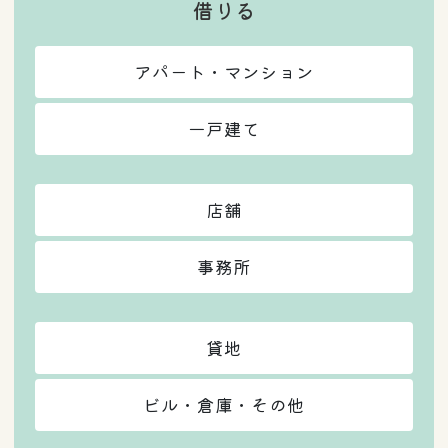
借りる
アパート・マンション
一戸建て
店舗
事務所
貸地
ビル・倉庫・その他