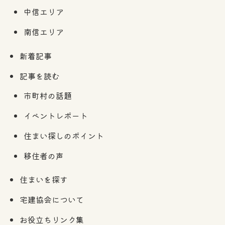
中信エリア
南信エリア
新着記事
記事を読む
市町村の話題
イベントレポート
住まい探しのポイント
移住者の声
住まいを探す
宅建協会について
お役立ちリンク集