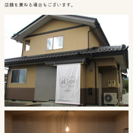
店舗を兼ねる場合もございます。