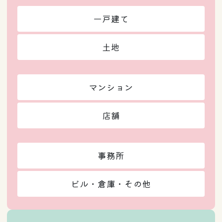
一戸建て
土地
マンション
店舗
事務所
ビル・倉庫・その他