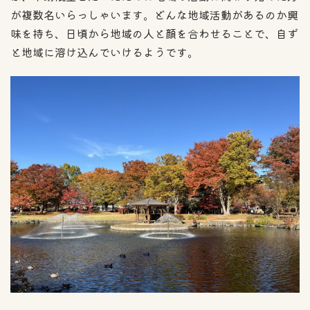
が複数名いらっしゃいます。どんな地域活動があるのか興
味を持ち、日頃から地域の人と顔を合わせることで、自ず
と地域に溶け込んでいけるようです。