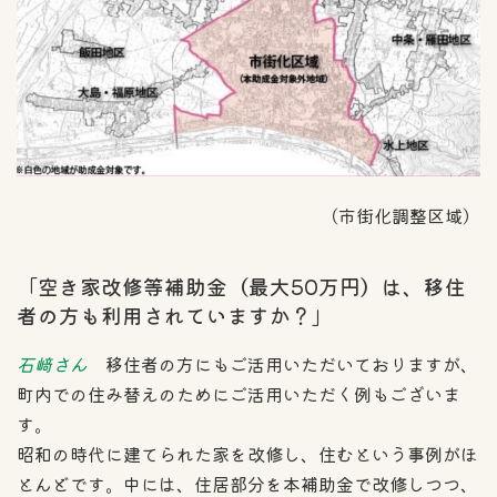
（市街化調整区域）
「空き家改修等補助金（最大50万円）は、移住
者の方も利用されていますか？」
石﨑さん
移住者の方にもご活用いただいておりますが、
町内での住み替えのためにご活用いただく例もございま
す。
昭和の時代に建てられた家を改修し、住むという事例がほ
とんどです。中には、住居部分を本補助金で改修しつつ、