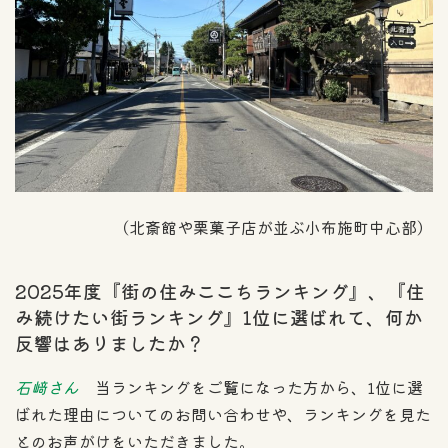
（北斎館や栗菓子店が並ぶ小布施町中心部）
2025年度『街の住みここちランキング』、『住
み続けたい街ランキング』1位に選ばれて、何か
反響はありましたか？
石﨑さん
当ランキングをご覧になった方から、1位に選
ばれた理由についてのお問い合わせや、ランキングを見た
とのお声がけをいただきました。