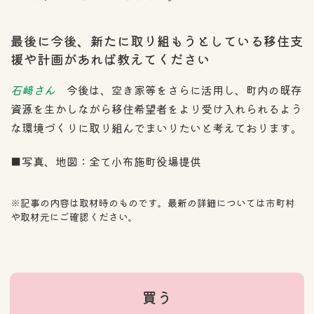
最後に今後、新たに取り組もうとしている移住支
援や計画があれば教えてください
石﨑さん
今後は、空き家等をさらに活用し、町内の既存
資源を生かしながら移住希望者をより受け入れられるよう
な環境づくりに取り組んでまいりたいと考えております。
■写真、地図：全て小布施町役場提供
※記事の内容は取材時のものです。最新の詳細については市町村
や取材元にご確認ください。
買う