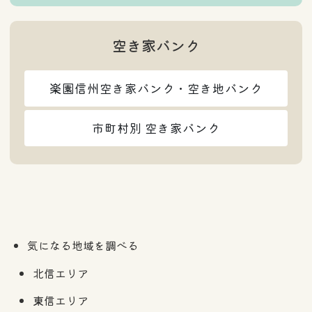
空き家バンク
楽園信州空き家バンク・空き地バンク
市町村別 空き家バンク
気になる地域を調べる
北信エリア
東信エリア