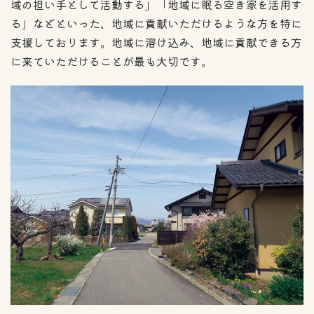
域の担い手として活動する」「地域に眠る空き家を活用す
る」などといった、地域に貢献いただけるような方を特に
支援しております。地域に溶け込み、地域に貢献できる方
に来ていただけることが最も大切です。