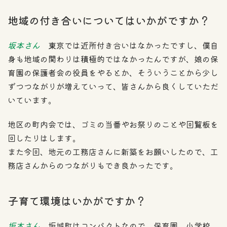
地域の付き合いについてはいかがですか？
坂本さん
東京では近所付き合いはなかったですし、僕自
身も地域の関わりは積極的ではなかったんですが、娘の保
育園の保護者会の役員をやるとか、そういうことから少し
ずつつながりが増えていって、皆さんから良くしていただ
いています。
地区の町内会では、ゴミの当番やお祭りのことや回覧板を
回したりはします。
また今回、地元の工務店さんに新築をお願いしたので、工
務店さんからのつながりもでき良かったです。
子育て環境はいかがですか？
坂本さん
坂城町はコンパクトなので、保育園、小学校、