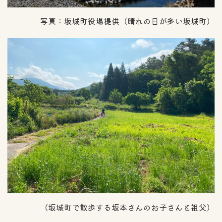
写真：坂城町役場提供（晴れの日が多い坂城町）
（坂城町で散歩する坂本さんのお子さんと祖父）