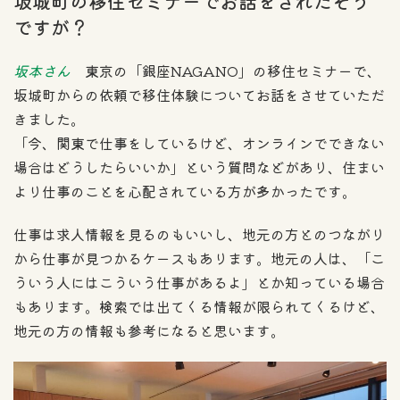
坂城町の移住セミナーでお話をされたそう
ですが？
坂本さん
東京の「銀座NAGANO」の移住セミナーで、
坂城町からの依頼で移住体験についてお話をさせていただ
きました。
「今、関東で仕事をしているけど、オンラインでできない
場合はどうしたらいいか」という質問などがあり、住まい
より仕事のことを心配されている方が多かったです。
仕事は求人情報を見るのもいいし、地元の方とのつながり
から仕事が見つかるケースもあります。地元の人は、「こ
ういう人にはこういう仕事があるよ」とか知っている場合
もあります。検索では出てくる情報が限られてくるけど、
地元の方の情報も参考になると思います。