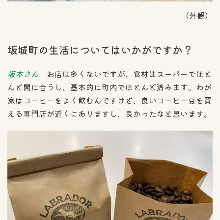
（外観）
坂城町の生活についてはいかがですか？
坂本さん
お店は多くないですが、食材はスーパーでほと
んど間に合うし、基本的に町内でほとんど済みます。わが
家はコーヒーをよく飲むんですけど、良いコーヒー豆を買
える専門店が近くにありますし、良かったなと思います。