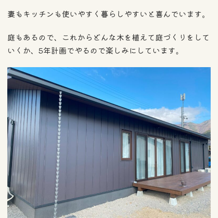
妻もキッチンも使いやすく暮らしやすいと喜んでいます。
庭もあるので、これからどんな木を植えて庭づくりをして
いくか、5年計画でやるので楽しみにしています。