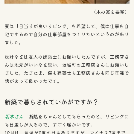
（木の家を要望）
妻は「日当りが良いリビング」を希望して、僕は仕事を自
宅でするので自分の仕事部屋をつくりたいというのがあり
ました。
設計などは友人の建築士にお願いしたんですが、工務店さ
んは地元がいいなと思い、坂城町の工務店さんにお願いし
ました。たまたま、僕も建築士も工務店さんも同じ年齢で
話があって良かったです。
新築で暮らされていかがですか？
坂本さん
断熱をちゃんとしてもらったのと、リビングに
も日差しが入るので、すごく暖かいです。
12月は、気温が3度の日もありますが、マイナス7度まで