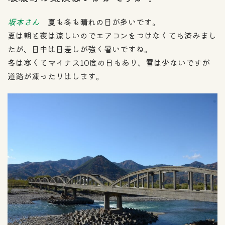
坂本さん
夏も冬も晴れの日が多いです。
夏は朝と夜は涼しいのでエアコンをつけなくても済みまし
たが、日中は日差しが強く暑いですね。
冬は寒くてマイナス10度の日もあり、雪は少ないですが
道路が凍ったりはします。