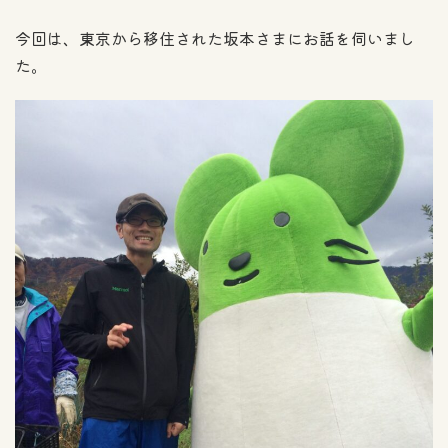
今回は、東京から移住された坂本さまにお話を伺いまし
た。