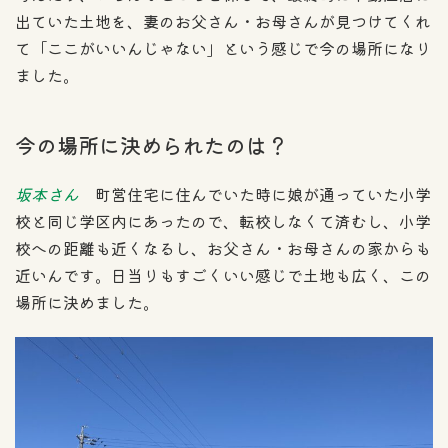
出ていた土地を、妻のお父さん・お母さんが見つけてくれ
て「ここがいいんじゃない」という感じで今の場所になり
ました。
今の場所に決められたのは？
坂本さん
町営住宅に住んでいた時に娘が通っていた小学
校と同じ学区内にあったので、転校しなくて済むし、小学
校への距離も近くなるし、お父さん・お母さんの家からも
近いんです。日当りもすごくいい感じで土地も広く、この
場所に決めました。