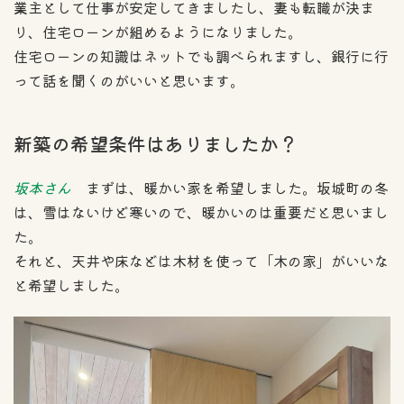
業主として仕事が安定してきましたし、妻も転職が決ま
り、住宅ローンが組めるようになりました。
住宅ローンの知識はネットでも調べられますし、銀行に行
って話を聞くのがいいと思います。
新築の希望条件はありましたか？
坂本さん
まずは、暖かい家を希望しました。坂城町の冬
は、雪はないけど寒いので、暖かいのは重要だと思いまし
た。
それと、天井や床などは木材を使って「木の家」がいいな
と希望しました。