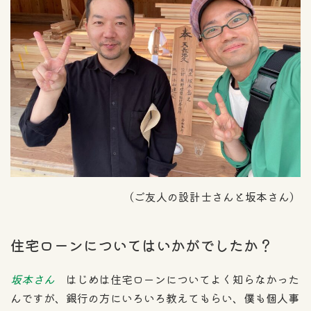
（ご友人の設計士さんと坂本さん）
住宅ローンについてはいかがでしたか？
坂本さん
はじめは住宅ローンについてよく知らなかった
んですが、銀行の方にいろいろ教えてもらい、僕も個人事