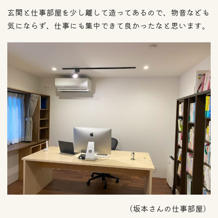
玄関と仕事部屋を少し離して造ってあるので、物音なども
気にならず、仕事にも集中できて良かったなと思います。
（坂本さんの仕事部屋）