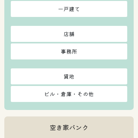
一戸建て
店舗
事務所
貸地
ビル・倉庫・その他
空き家バンク