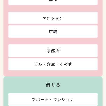
マンション
店舗
事務所
ビル・倉庫・その他
借りる
アパート・マンション