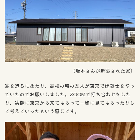
（坂本さんが新築された家）
家を造るにあたり、高校の時の友人が東京で建築士をやっ
ていたのでお願いしました。ZOOMで打ち合わせをした
り、実際に東京から来てもらって一緒に見てもらったりし
て考えていったという感じです。