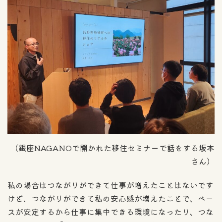
（銀座NAGANOで開かれた移住セミナーで話をする坂本
さん）
私の場合はつながりができて仕事が増えたことはないです
けど、つながりができて私の安心感が増えたことで、ベー
スが安定するから仕事に集中できる環境になったり、つな