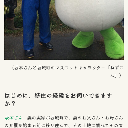
（坂本さんと坂城町のマスコットキャラクター「ねずこ
ん」）
はじめに、移住の経緯をお伺いできます
か？
坂本さん
妻の実家が坂城町で、妻のお父さん・お母さん
の介護が始まる前に移り住んで、その土地に慣れてそのま