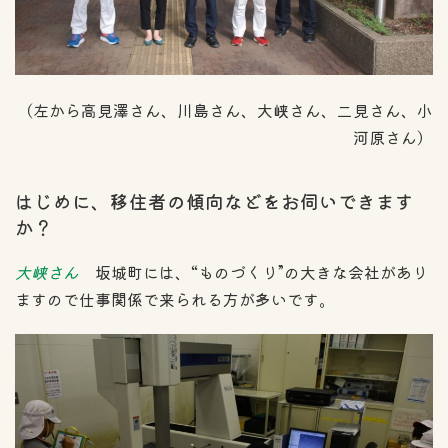
（左から高見澤さん、川島さん、大峡さん、二見さん、小
河原さん）
はじめに、移住者の傾向などをお伺いできます
か？
大峡さん
坂城町には、“ものづくり”の大きな会社があり
ますので仕事関係で来られる方が多いです。