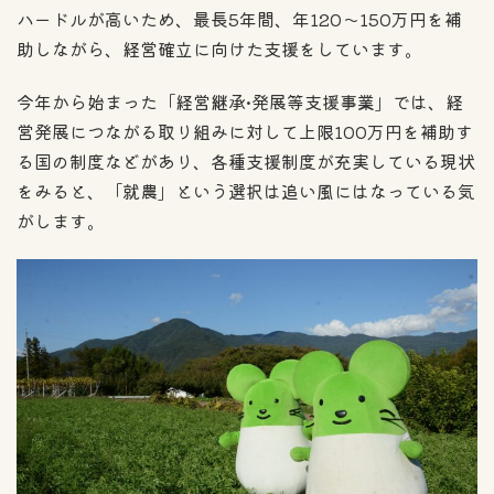
ハードルが高いため、最長5年間、年120〜150万円を補
助しながら、経営確立に向けた支援をしています。
今年から始まった「経営継承•発展等支援事業」では、経
営発展につながる取り組みに対して上限100万円を補助す
る国の制度などがあり、各種支援制度が充実している現状
をみると、「就農」という選択は追い風にはなっている気
がします。