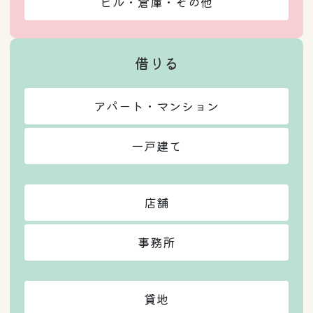
ビル・倉庫・その他
借りる
アパート・マンション
一戸建て
店舗
事務所
貸地