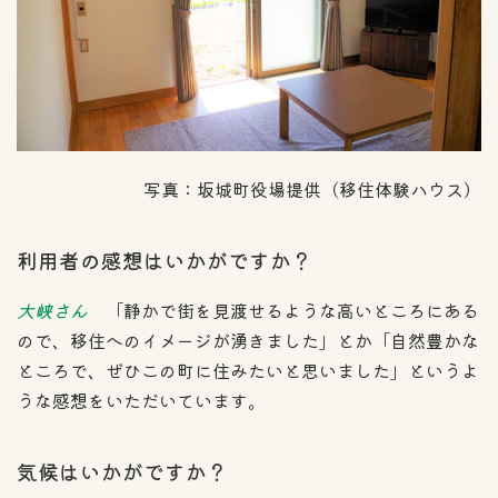
写真：坂城町役場提供（移住体験ハウス）
利用者の感想はいかがですか？
大峡さん
「静かで街を見渡せるような高いところにある
ので、移住へのイメージが湧きました」とか「自然豊かな
ところで、ぜひこの町に住みたいと思いました」というよ
うな感想をいただいています。
気候はいかがですか？