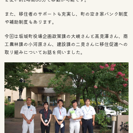
また、移住者のサポートも充実し、町の空き家バンク制度
や補助制度もあります。
今回は坂城町役場企画政策課の大峡さんと高見澤さん、商
工農林課の小河原さん、建設課の二見さんに移住促進への
取り組みについてお話を伺いました。