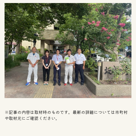
※記事の内容は取材時のものです。最新の詳細については市町村
や取材元にご確認ください。