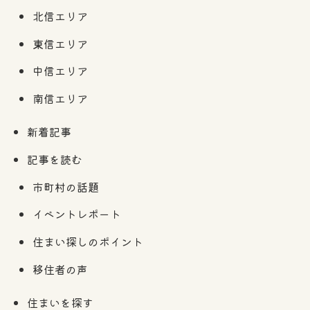
北信エリア
東信エリア
中信エリア
南信エリア
新着記事
記事を読む
市町村の話題
イベントレポート
住まい探しのポイント
移住者の声
住まいを探す