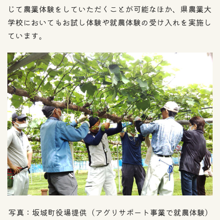
じて農業体験をしていただくことが可能なほか、県農業大
学校においてもお試し体験や就農体験の受け入れを実施し
ています。
写真：坂城町役場提供（アグリサポート事業で就農体験）