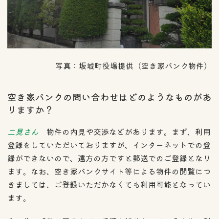
写真：坂城町役場提供（空き家バンク物件）
空き家バンクの問い合わせはどのようなものがあ
りますか？
二見さん
物件の内見や交渉などがあります。まず、利用
登録をしていただいておりますが、インターネットでの登
録ができないので、遠方の方ですと郵送でのご登録となり
ます。なお、空き家バンクサイト等による物件の閲覧につ
きましては、ご登録いただかなくても利用可能となってい
ます。