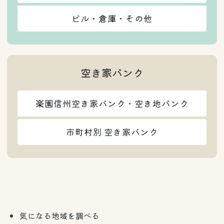
ビル・倉庫・その他
空き家バンク
楽園信州空き家バンク・空き地バンク
市町村別 空き家バンク
気になる地域を調べる