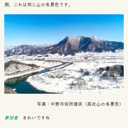
側、これは同じ山の冬景色です。
写真：中野市役所提供（高社山の冬景色）
参加者
きれいですね