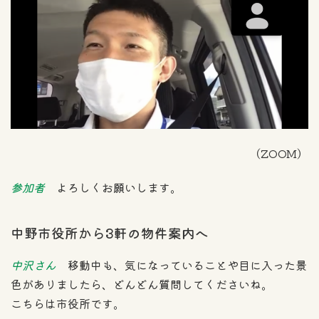
（ZOOM）
参加者
よろしくお願いします。
中野市役所から3軒の物件案内へ
中沢さん
移動中も、気になっていることや目に入った景
色がありましたら、どんどん質問してくださいね。
こちらは市役所です。