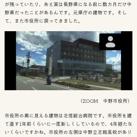
が残っていたり、あと実は長野県になる前に数カ月だけ中
野県だったことがあるんです。元県庁の建物です。そし
て、また市役所に戻ってきました。
（ZOOM 中野市役所）
市役所の奥に見える建物は北信総合病院です。市役所を建
て直す1年前くらいに一度新しくしているので、4年経たな
いくらいですかね。市役所の左側は中野立志館高校があり