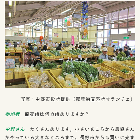
写真：中野市役所提供（農産物直売所オランチェ）
参加者
直売所は何カ所ありますか？
中沢さん
たくさんあります。小さいところから農協さん
がやっている大きなところまで。長野市からも買いに来ま