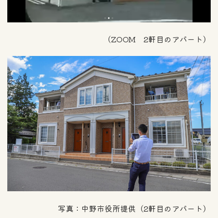
（ZOOM 2軒目のアパート）
写真：中野市役所提供（2軒目のアパート）