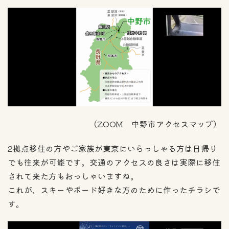
（ZOOM 中野市アクセスマップ）
2拠点移住の方やご家族が東京にいらっしゃる方は日帰り
でも往来が可能です。交通のアクセスの良さは実際に移住
されて来た方もおっしゃいますね。
これが、スキーやボード好きな方のために作ったチラシで
す。