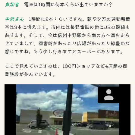
参加者
電車は1時間に何本くらい出ていますか？
中沢さん
1時間に2本くらいですね。朝や夕方の通勤時間
帯は3本に増えます。市内には長野電鉄の他にJRの路線も
あります。そして、今は信州中野駅から南の方へ車を走ら
せていまして、図書館があったり広場があったり緑豊かな
感じですね。もう少し行きますとスーパーがあります。
ここで見えていますのは、100円ショップなど4店舗の商
業施設が並んでいます。