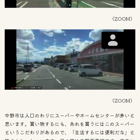
（ZOOM）
（ZOOM）
中野市は人口のわりにスーパーやホームセンターが多いと
思います。買い物するにも、あれを買うにはこのスーパー
というこだわりがあるので、「生活するには便利だな」と