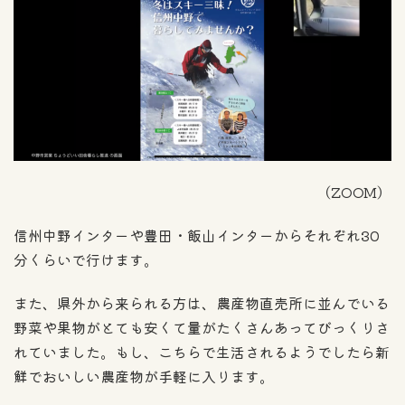
（ZOOM）
信州中野インターや豊田・飯山インターからそれぞれ30
分くらいで行けます。
また、県外から来られる方は、農産物直売所に並んでいる
野菜や果物がとても安くて量がたくさんあってびっくりさ
れていました。もし、こちらで生活されるようでしたら新
鮮でおいしい農産物が手軽に入ります。