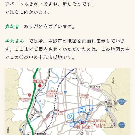
アパートもきれいですね、新しそうです。
では次に向かいます。
参加者
ありがとうございます。
中沢さん
では今、中野市の地図を画面に表示していま
す。ここまでご案内させていただいたのは、この地図の中
でこの○の中の中心市街地です。