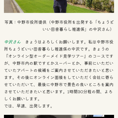
写真：中野市役所提供（中野市役所を出発する「ちょうど
いい田舎暮らし推進係」の中沢さん）
中沢さん
きょうはよろしくお願いします。私は中野市役
所ちょうどいい田舎暮らし推進係の中沢です。きょうの
『オンライン型オーダーメイド見学ツアー』のコースです
が、中野市内の駅ですとかスーパーとか、事前にいただい
ていたアパートの候補をご案内させていただきたいと思い
ます。その後にオンライン面接をしていただく会社に寄ら
せていただいて、最後に中野市で景色の良いところを案内
させていただきたいと思います。1時間30分程の間、よろ
しくお願いします。
では、早速、出発します。