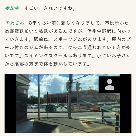
参加者
すごい、きれいですね。
中沢さん
3年くらい前に新しくなりまして。市役所から
長野電鉄という私鉄があるんですが、信州中野駅に向かっ
ていきます。駅前に、スポーツジムがあります。屋内のプ
ール付きのジムがあるので、けっこう通われている方が多
いです。スイミングスクールもあります。小さいお子さん
から高齢の方まで体を動かしています。