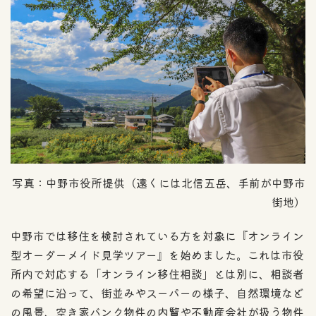
写真：中野市役所提供（遠くには北信五岳、手前が中野市
街地）
中野市では移住を検討されている方を対象に『オンライン
型オーダーメイド見学ツアー』を始めました。これは市役
所内で対応する「オンライン移住相談」とは別に、相談者
の希望に沿って、街並みやスーパーの様子、自然環境など
の風景、空き家バンク物件の内覧や不動産会社が扱う物件