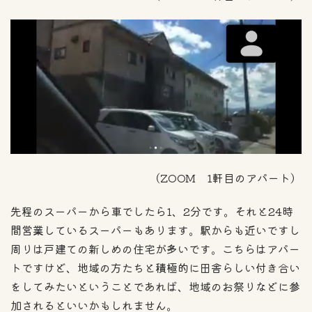
（ZOOM 1軒目のアパート）
先程のスーパーから車でしたら1、2分です。それと24時
間営業しているスーパーもあります。駅からも近いですし
周りは戸建ての新しめの住宅が多いです。こちらはアパー
トですけど、地域の方たちと積極的に田舎らしい付き合い
をしてみたいということであれば、地域のお祭りなどに参
加されるといいかもしれません。