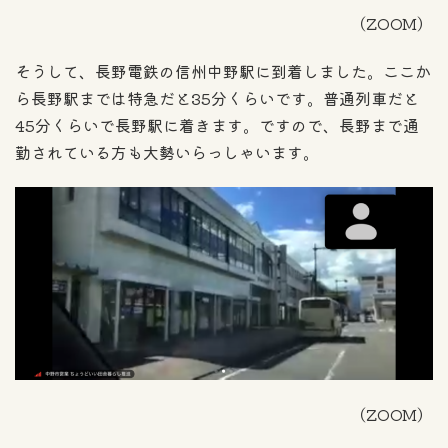
（ZOOM）
そうして、長野電鉄の信州中野駅に到着しました。ここか
ら長野駅までは特急だと35分くらいです。普通列車だと
45分くらいで長野駅に着きます。ですので、長野まで通
勤されている方も大勢いらっしゃいます。
（ZOOM）