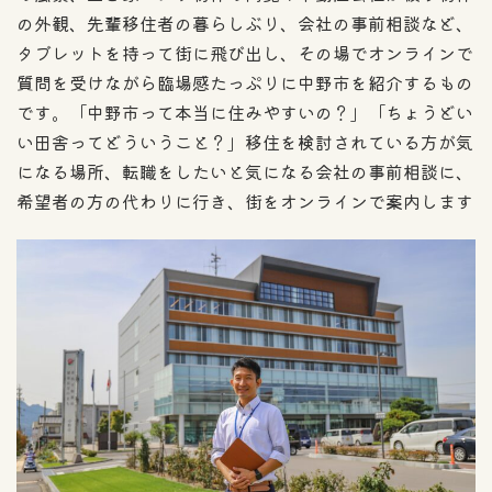
の外観、先輩移住者の暮らしぶり、会社の事前相談など、
タブレットを持って街に飛び出し、その場でオンラインで
質問を受けながら臨場感たっぷりに中野市を紹介するもの
です。「中野市って本当に住みやすいの？」「ちょうどい
い田舎ってどういうこと？」移住を検討されている方が気
になる場所、転職をしたいと気になる会社の事前相談に、
希望者の方の代わりに行き、街をオンラインで案内します