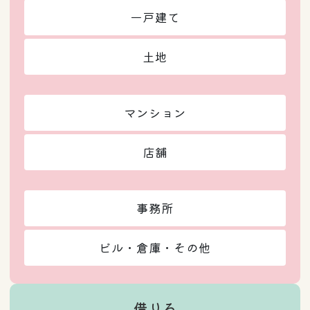
一戸建て
土地
マンション
店舗
事務所
ビル・倉庫・その他
借りる