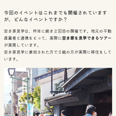
今回のイベントはこれまでも開催されています
が、どんなイベントですか？
空き家見学は、昨年に続き２回目の開催です。地元の不動
産業者と連携をとって、実際に
空き家を見学できるツアー
が実現しています。
空き家見学に参加された方で３組の方が実際に移住をして
います。