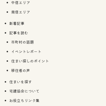
中信エリア
南信エリア
新着記事
記事を読む
市町村の話題
イベントレポート
住まい探しのポイント
移住者の声
住まいを探す
宅建協会について
お役立ちリンク集