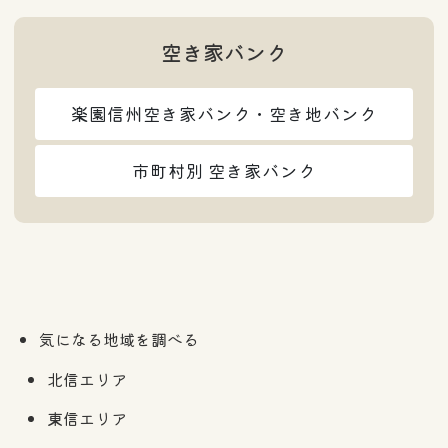
空き家バンク
楽園信州空き家バンク・空き地バンク
市町村別 空き家バンク
気になる地域を調べる
北信エリア
東信エリア