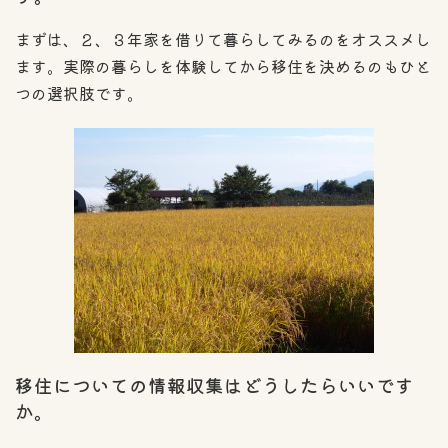
まずは、２、３年家を借りて暮らしてみるのをオススメし
ます。実際の暮らしを体験してから移住を決めるのもひと
つの選択肢です。
移住についての情報収集はどうしたらいいです
か。