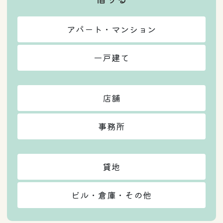
アパート・マンション
一戸建て
店舗
事務所
貸地
ビル・倉庫・その他