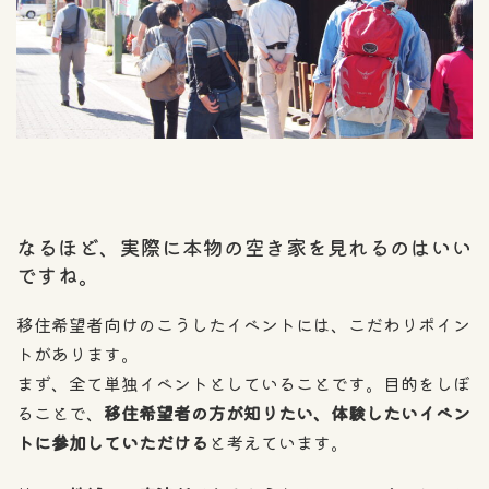
なるほど、実際に本物の空き家を見れるのはいい
ですね。
移住希望者向けのこうしたイベントには、こだわりポイン
トがあります。
まず、全て単独イベントとしていることです。目的をしぼ
ることで、
移住希望者の方が知りたい、体験したいイベン
トに参加していただける
と考えています。