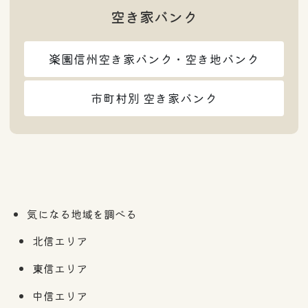
空き家バンク
楽園信州空き家バンク・空き地バンク
市町村別 空き家バンク
気になる地域を調べる
北信エリア
東信エリア
中信エリア