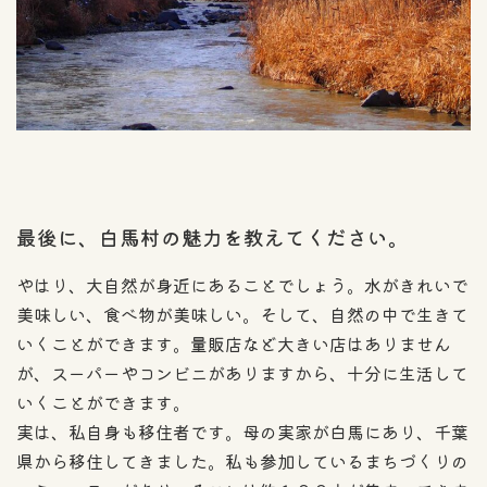
最後に、白馬村の魅力を教えてください。
やはり、大自然が身近にあることでしょう。水がきれいで
美味しい、食べ物が美味しい。そして、自然の中で生きて
いくことができます。量販店など大きい店はありません
が、スーパーやコンビニがありますから、十分に生活して
いくことができます。
実は、私自身も移住者です。母の実家が白馬にあり、千葉
県から移住してきました。私も参加しているまちづくりの