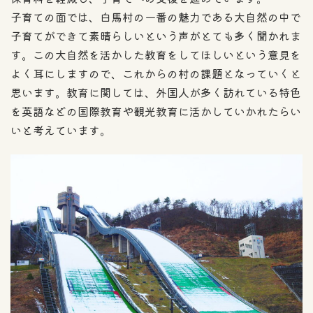
子育ての面では、白馬村の一番の魅力である大自然の中で
子育てができて素晴らしいという声がとても多く聞かれま
す。この大自然を活かした教育をしてほしいという意見を
よく耳にしますので、これからの村の課題となっていくと
思います。教育に関しては、外国人が多く訪れている特色
を英語などの国際教育や観光教育に活かしていかれたらい
いと考えています。