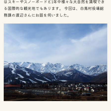
はスキーやスノーボードと1年中様々な大自然を満喫でき
る国際的な観光地でもあります。 今回は、白馬村役場総
務課の渡辺さんにお話を伺いました。