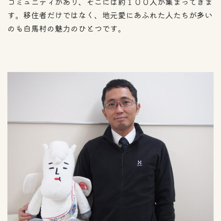
コミュニティがあり、そこには約１００人が集まってきま
す。移住者だけではなく、地元愛にあふれた人たちが多い
のも白馬村の魅力のひとつです。