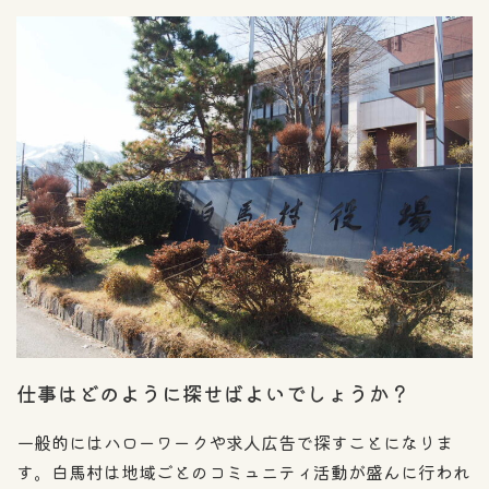
仕事はどのように探せばよいでしょうか？
一般的にはハローワークや求人広告で探すことになりま
す。白馬村は地域ごとのコミュニティ活動が盛んに行われ