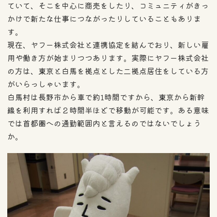
ていて、そこを中心に商売をしたり、コミュニティがきっ
かけで新たな仕事につながったりしていることもありま
す。
現在、ヤフー株式会社と連携協定を結んでおり、新しい雇
用や働き方が始まりつつあります。実際にヤフー株式会社
の方は、東京と白馬を拠点とした二拠点居住をしている方
がいらっしゃいます。
白馬村は長野市から車で約1時間ですから、東京から新幹
線を利用すれば２時間半ほどで移動が可能です。ある意味
では首都圏への通勤範囲内と言えるのではないでしょう
か。