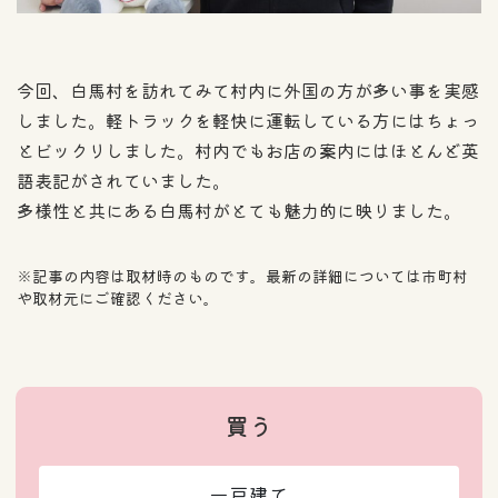
今回、白馬村を訪れてみて村内に外国の方が多い事を実感
しました。軽トラックを軽快に運転している方にはちょっ
とビックリしました。村内でもお店の案内にはほとんど英
語表記がされていました。
多様性と共にある白馬村がとても魅力的に映りました。
※記事の内容は取材時のものです。最新の詳細については市町村
や取材元にご確認ください。
買う
一戸建て