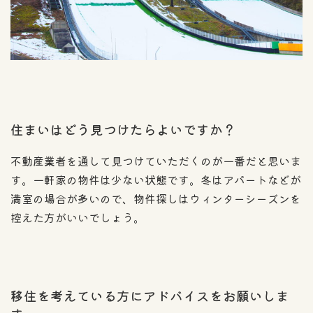
住まいはどう見つけたらよいですか？
不動産業者を通して見つけていただくのが一番だと思いま
す。一軒家の物件は少ない状態です。冬はアパートなどが
満室の場合が多いので、物件探しはウィンターシーズンを
控えた方がいいでしょう。
移住を考えている方にアドバイスをお願いしま