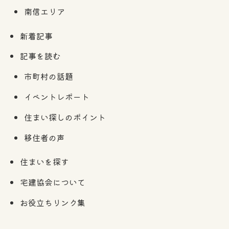
南信エリア
新着記事
記事を読む
市町村の話題
イベントレポート
住まい探しのポイント
移住者の声
住まいを探す
宅建協会について
お役立ちリンク集