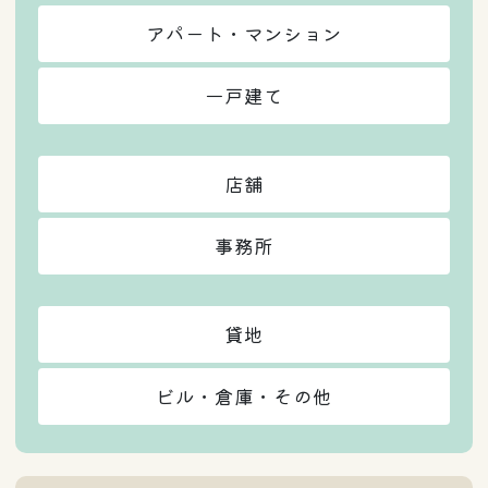
アパート・マンション
一戸建て
店舗
事務所
貸地
ビル・倉庫・その他