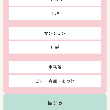
土地
マンション
店舗
事務所
ビル・倉庫・その他
借りる