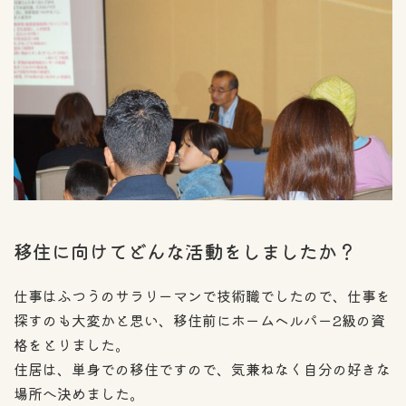
移住に向けてどんな活動をしましたか？
仕事はふつうのサラリーマンで技術職でしたので、仕事を
探すのも大変かと思い、移住前にホームヘルパー2級の資
格をとりました。
住居は、単身での移住ですので、気兼ねなく自分の好きな
場所へ決めました。