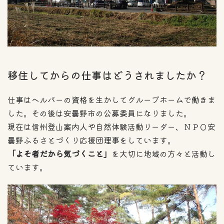
移住してからの仕事はどうされましたか？
仕事はヘルパーの資格を生かしてグループホームで働きま
した。その後は安曇野市の公募委員になりました。
現在は信州登山案内人や自然体験活動リーダー、ＮＰＯ安
曇野ふるさとづくり応援団理事をしています。
「よそ者だから気づくこと」
を大切に地域の方々と活動し
ています。