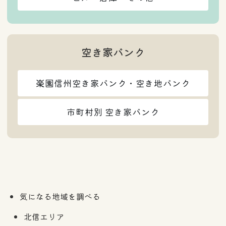
空き家バンク
楽園信州空き家バンク・空き地バンク
市町村別 空き家バンク
気になる地域を調べる
北信エリア