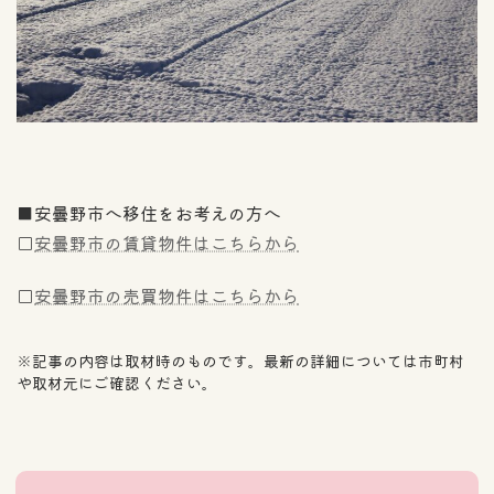
■安曇野市へ移住をお考えの方へ
□
安曇野市の賃貸物件はこちらから
□
安曇野市の売買物件はこちらから
※記事の内容は取材時のものです。最新の詳細については市町村
や取材元にご確認ください。