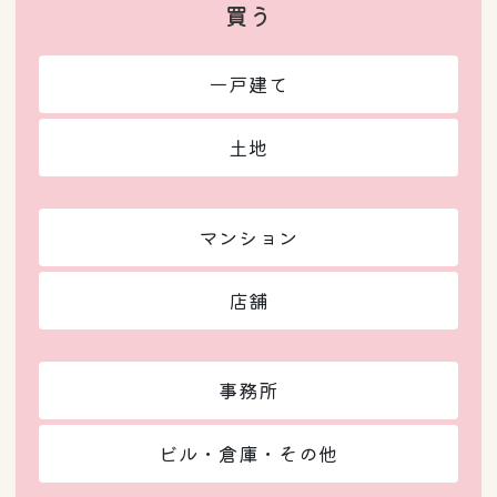
買う
一戸建て
土地
マンション
店舗
事務所
ビル・倉庫・その他