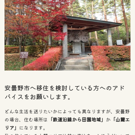
安曇野市へ移住を検討している方へのアド
バイスをお願いします。
どんな生活を送りたいかによっても異なりますが、安曇野
の場合、住む場所は
「鉄道沿線から田園地域」
か
「山麓エ
リア」
になります。