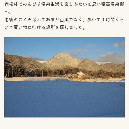
赤松林でのんびり温泉生活を楽しみたいと思い穂高温泉郷
へ。
老後のことを考えてあまり山奥でなく、歩いて１時間くら
いで買い物に行ける場所を探しました。