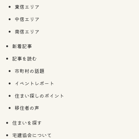
東信エリア
中信エリア
南信エリア
新着記事
記事を読む
市町村の話題
イベントレポート
住まい探しのポイント
移住者の声
住まいを探す
宅建協会について