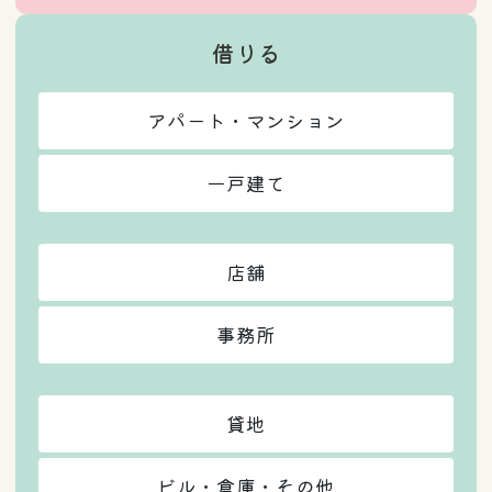
借りる
アパート・マンション
一戸建て
店舗
事務所
貸地
ビル・倉庫・その他